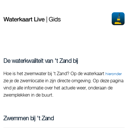
De waterkwaliteit van 't Zand bij
Hoe is het zwemwater bij 't Zand? Op de waterkaart
hieronder
zie je de zwemlocatie in zijn directe omgeving. Op deze pagina
vind je alle informatie over het actuele weer, onderaan de
zwemplekken in de buurt.
Zwemmen bij 't Zand