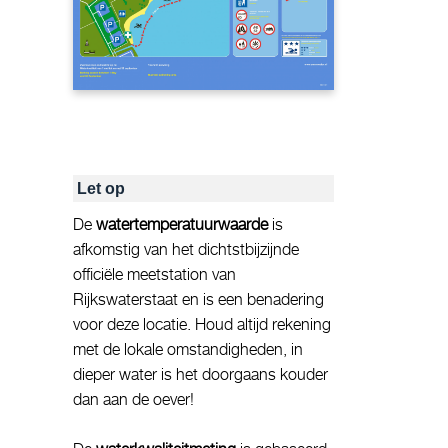
Let op
De
watertemperatuurwaarde
is
afkomstig van het dichtstbijzijnde
officiële meetstation van
Rijkswaterstaat en is een benadering
voor deze locatie. Houd altijd rekening
met de lokale omstandigheden, in
dieper water is het doorgaans kouder
dan aan de oever!