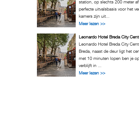
station, op slechts 200 meter a
perfecte uitvalsbasis voor het 
kamers zijn uit...
Meer lezen >>
Leonardo Hotel Breda City Cent
Leonardo Hotel Breda City Cente
Breda, naast de deur ligt het ce
met 10 minuten lopen ben je op
verblijft in ...
Meer lezen >>