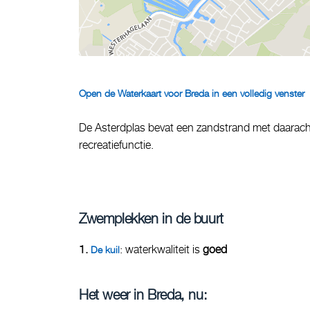
Open de Waterkaart voor Breda in een volledig venster
De Asterdplas bevat een zandstrand met daarachte
recreatiefunctie.
Zwemplekken in de buurt
1.
: waterkwaliteit is
goed
De kuil
Het weer in Breda, nu: