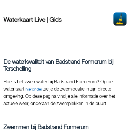
De waterkwaliteit van Badstrand Formerum bij
Terschelling
Hoe is het zwemwater bij Badstrand Formerum? Op de
waterkaart
zie je de zwemlocatie in zijn directe
hieronder
omgeving. Op deze pagina vind je alle informatie over het
actuele weer, onderaan de zwemplekken in de buurt.
Zwemmen bij Badstrand Formerum