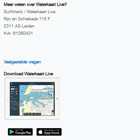
Meer weten over Waterkaart Live?
Surfcheck / Waterkaart Live
Rijn en Schiekade 115 F
2311 AS Leiden
Kvk: 61380431
Veelgestelde vragen
Download Waterkaart Live