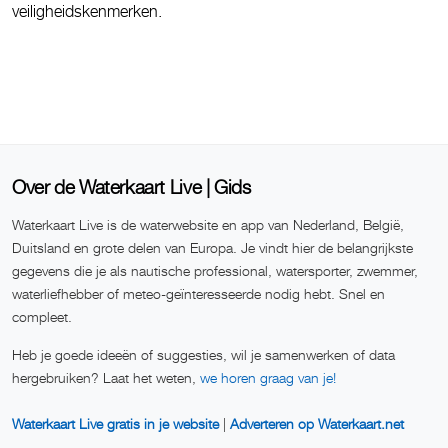
veiligheidskenmerken.
Over de Waterkaart Live | Gids
Waterkaart Live is de waterwebsite en app van Nederland, België,
Duitsland en grote delen van Europa. Je vindt hier de belangrijkste
gegevens die je als nautische professional, watersporter, zwemmer,
waterliefhebber of meteo-geïnteresseerde nodig hebt. Snel en
compleet.
Heb je goede ideeën of suggesties, wil je samenwerken of data
hergebruiken? Laat het weten,
we horen graag van je!
Waterkaart Live gratis in je website
|
Adverteren op Waterkaart.net