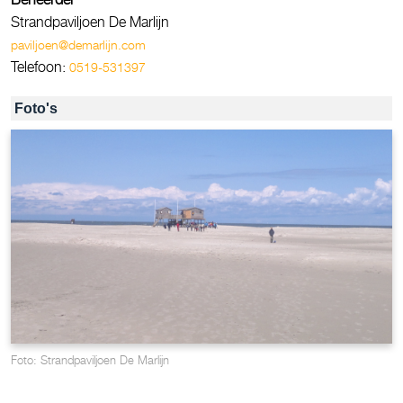
Strandpaviljoen De Marlijn
paviljoen@demarlijn.com
Telefoon:
0519-531397
Foto's
Foto: Strandpaviljoen De Marlijn