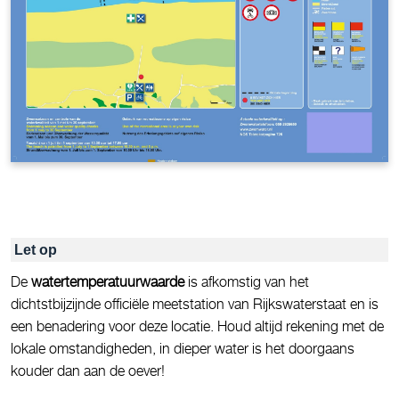
Let op
De
watertemperatuurwaarde
is afkomstig van het
dichtstbijzijnde officiële meetstation van Rijkswaterstaat en is
een benadering voor deze locatie. Houd altijd rekening met de
lokale omstandigheden, in dieper water is het doorgaans
kouder dan aan de oever!