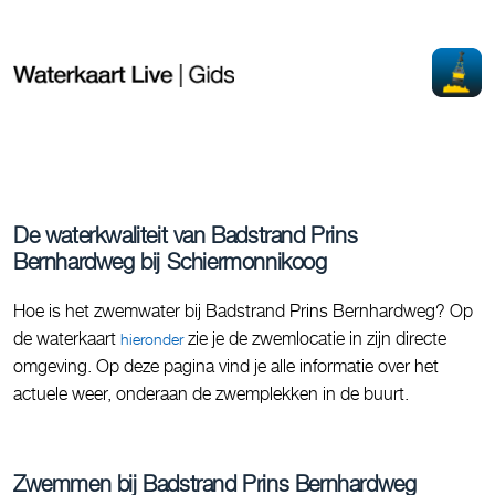
De waterkwaliteit van Badstrand Prins
Bernhardweg bij Schiermonnikoog
Hoe is het zwemwater bij Badstrand Prins Bernhardweg? Op
de waterkaart
zie je de zwemlocatie in zijn directe
hieronder
omgeving. Op deze pagina vind je alle informatie over het
actuele weer, onderaan de zwemplekken in de buurt.
Zwemmen bij Badstrand Prins Bernhardweg