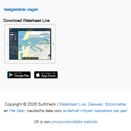
Veelgestelde vragen
Download Waterkaart Live
Waterkaart Live
Zeeweer
Stroomatlas
Copyright © 2026 Surfcheck |
,
,
Het Getij
anderhalf miljoen bezoekers per jaar!
en
: nautische data voor
privacyvriendelijke website
Dit is een