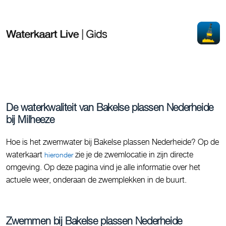
De waterkwaliteit van Bakelse plassen Nederheide
bij Milheeze
Hoe is het zwemwater bij Bakelse plassen Nederheide? Op de
waterkaart
zie je de zwemlocatie in zijn directe
hieronder
omgeving. Op deze pagina vind je alle informatie over het
actuele weer, onderaan de zwemplekken in de buurt.
Zwemmen bij Bakelse plassen Nederheide