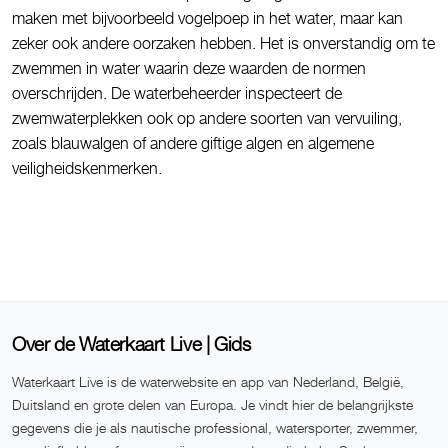
maken met bijvoorbeeld vogelpoep in het water, maar kan
zeker ook andere oorzaken hebben. Het is onverstandig om te
zwemmen in water waarin deze waarden de normen
overschrijden. De waterbeheerder inspecteert de
zwemwaterplekken ook op andere soorten van vervuiling,
zoals blauwalgen of andere giftige algen en algemene
veiligheidskenmerken.
Over de Waterkaart Live | Gids
Waterkaart Live is de waterwebsite en app van Nederland, België,
Duitsland en grote delen van Europa. Je vindt hier de belangrijkste
gegevens die je als nautische professional, watersporter, zwemmer,