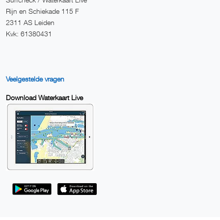
Rijn en Schiekade 115 F
2311 AS Leiden
Kvk: 61380431
Veelgestelde vragen
Download Waterkaart Live