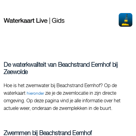
De waterkwaliteit van Beachstrand Eemhof bij
Zeewolde
Hoe is het zwemwater bij Beachstrand Eemhof? Op de
waterkaart
zie je de zwemlocatie in zijn directe
hieronder
omgeving. Op deze pagina vind je alle informatie over het
actuele weer, onderaan de zwemplekken in de buurt.
Zwemmen bij Beachstrand Eemhof