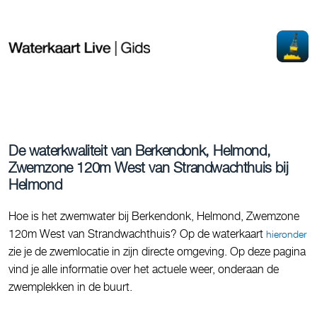
De waterkwaliteit van Berkendonk, Helmond,
Zwemzone 120m West van Strandwachthuis bij
Helmond
Hoe is het zwemwater bij Berkendonk, Helmond, Zwemzone
120m West van Strandwachthuis? Op de waterkaart
hieronder
zie je de zwemlocatie in zijn directe omgeving. Op deze pagina
vind je alle informatie over het actuele weer, onderaan de
zwemplekken in de buurt.