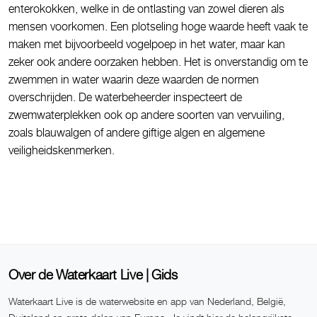
enterokokken, welke in de ontlasting van zowel dieren als
mensen voorkomen. Een plotseling hoge waarde heeft vaak te
maken met bijvoorbeeld vogelpoep in het water, maar kan
zeker ook andere oorzaken hebben. Het is onverstandig om te
zwemmen in water waarin deze waarden de normen
overschrijden. De waterbeheerder inspecteert de
zwemwaterplekken ook op andere soorten van vervuiling,
zoals blauwalgen of andere giftige algen en algemene
veiligheidskenmerken.
Over de Waterkaart Live | Gids
Waterkaart Live is de waterwebsite en app van Nederland, België,