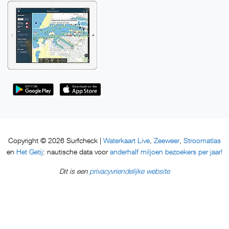
Waterkaart Live
Zeeweer
Stroomatlas
Copyright © 2026 Surfcheck |
,
,
Het Getij
anderhalf miljoen bezoekers per jaar!
en
: nautische data voor
privacyvriendelijke website
Dit is een