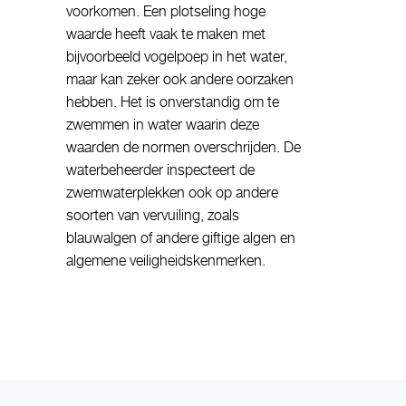
voorkomen. Een plotseling hoge
waarde heeft vaak te maken met
bijvoorbeeld vogelpoep in het water,
maar kan zeker ook andere oorzaken
hebben. Het is onverstandig om te
zwemmen in water waarin deze
waarden de normen overschrijden. De
waterbeheerder inspecteert de
zwemwaterplekken ook op andere
soorten van vervuiling, zoals
blauwalgen of andere giftige algen en
algemene veiligheidskenmerken.