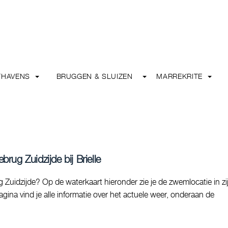
THAVENS
BRUGGEN & SLUIZEN
MARREKRITE
brug Zuidzijde bij Brielle
 Zuidzijde? Op de waterkaart hieronder zie je de zwemlocatie in zi
ina vind je alle informatie over het actuele weer, onderaan de