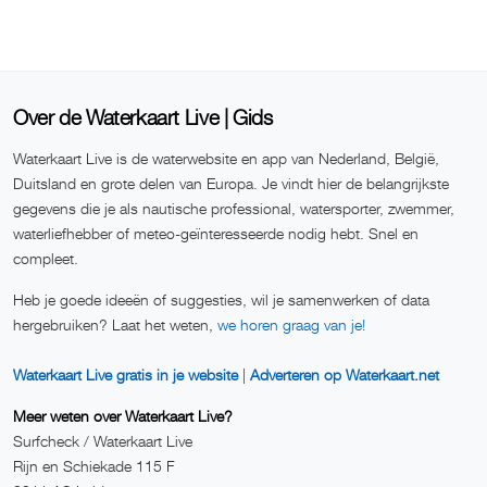
Over de Waterkaart Live | Gids
Waterkaart Live is de waterwebsite en app van Nederland, België,
Duitsland en grote delen van Europa. Je vindt hier de belangrijkste
gegevens die je als nautische professional, watersporter, zwemmer,
waterliefhebber of meteo-geïnteresseerde nodig hebt. Snel en
compleet.
Heb je goede ideeën of suggesties, wil je samenwerken of data
hergebruiken? Laat het weten,
we horen graag van je!
Waterkaart Live gratis in je website
|
Adverteren op Waterkaart.net
Meer weten over Waterkaart Live?
Surfcheck / Waterkaart Live
Rijn en Schiekade 115 F