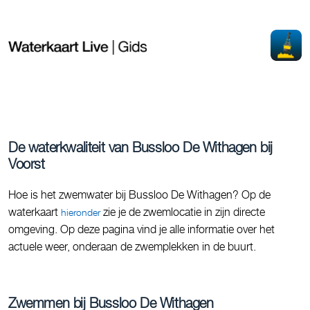
De waterkwaliteit van Bussloo De Withagen bij
Voorst
Hoe is het zwemwater bij Bussloo De Withagen? Op de
waterkaart
zie je de zwemlocatie in zijn directe
hieronder
omgeving. Op deze pagina vind je alle informatie over het
actuele weer, onderaan de zwemplekken in de buurt.
Zwemmen bij Bussloo De Withagen