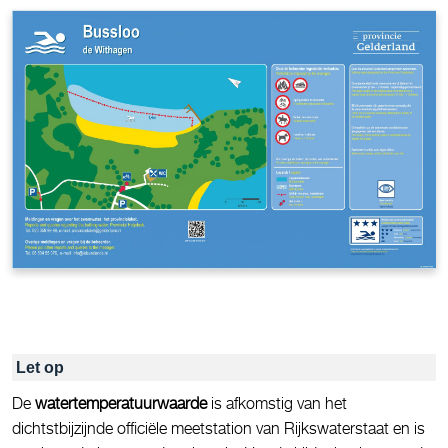
Let op
De
watertemperatuurwaarde
is afkomstig van het
dichtstbijzijnde officiële meetstation van Rijkswaterstaat en is