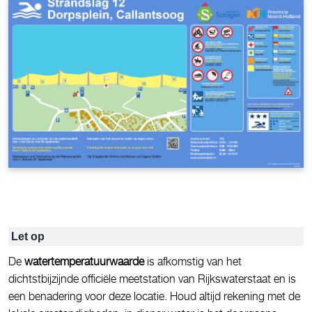
Let op
De
watertemperatuurwaarde
is afkomstig van het
dichtstbijzijnde officiële meetstation van Rijkswaterstaat en is
een benadering voor deze locatie. Houd altijd rekening met de