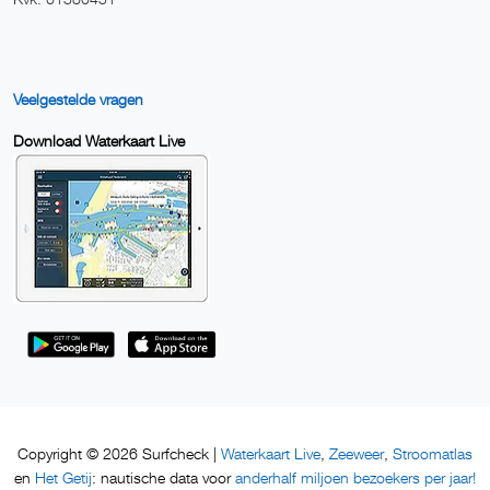
Veelgestelde vragen
Download Waterkaart Live
Waterkaart Live
Zeeweer
Stroomatlas
Copyright © 2026 Surfcheck |
,
,
Het Getij
anderhalf miljoen bezoekers per jaar!
en
: nautische data voor