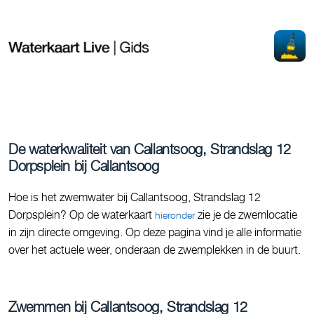
De waterkwaliteit van Callantsoog, Strandslag 12
Dorpsplein bij Callantsoog
Hoe is het zwemwater bij Callantsoog, Strandslag 12
Dorpsplein? Op de waterkaart
zie je de zwemlocatie
hieronder
in zijn directe omgeving. Op deze pagina vind je alle informatie
over het actuele weer, onderaan de zwemplekken in de buurt.
Zwemmen bij Callantsoog, Strandslag 12