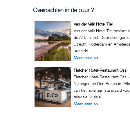
Overnachten in de buurt?
Van der Valk Hotel Tiel
Van der Valk Hotel Tiel bevindt 
de A15 in Tiel. Door deze gunsti
Utrecht, Rotterdam en Amsterd
uur rijde...
Meer lezen >>
Fletcher Hotel-Restaurant Oss
Fletcher Hotel-Restaurant Oss li
Nijmegen en Den Bosch in. All
van het hotel zijn standaard voo
televisie, kluisje...
Meer lezen >>