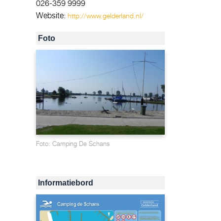
026-359 9999
Website:
http://www.gelderland.nl/
Foto
Foto: Camping De Schans
Informatiebord