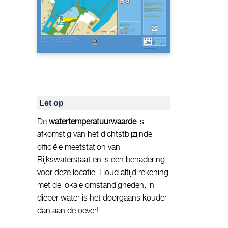
Let op
De
watertemperatuurwaarde
is
afkomstig van het dichtstbijzijnde
officiële meetstation van
Rijkswaterstaat en is een benadering
voor deze locatie. Houd altijd rekening
met de lokale omstandigheden, in
dieper water is het doorgaans kouder
dan aan de oever!