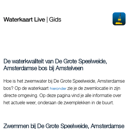
De waterkwaliteit van De Grote Speelweide,
Amsterdamse bos bij Amstelveen
Hoe is het zwemwater bij De Grote Speelweide, Amsterdamse
bos? Op de waterkaart
zie je de zwemlocatie in zijn
hieronder
directe omgeving. Op deze pagina vind je alle informatie over
het actuele weer, onderaan de zwemplekken in de buurt.
Zwemmen bij De Grote Speelweide, Amsterdamse