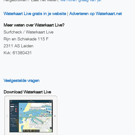
Waterkaart Live gratis in je website
|
Adverteren op Waterkaart.net
Meer weten over Waterkaart Live?
Surfcheck / Waterkaart Live
Rijn en Schiekade 115 F
2311 AS Leiden
Kvk: 61380431
Veelgestelde vragen
Download Waterkaart Live