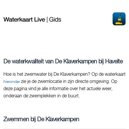
De waterkwaliteit van De Klaverkampen bij Havelte
Hoe is het zwemwater bij De Klaverkampen? Op de waterkaart
zie je de zwemlocatie in zijn directe omgeving. Op
hieronder
deze pagina vind je alle informatie over het actuele weer,
onderaan de zwemplekken in de buurt.
Zwemmen bij De Klaverkampen