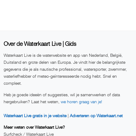
Over de Waterkaart Live | Gids
Waterkaart Live is de waterwebsite en app van Nederland, België,
Duitsland en grote delen van Europa. Je vindt hier de belangrijkste
gegevens die je als nautische professional, watersporter, zwemmer,
waterliefhebber of meteo-geïnteresseerde nodig hebt. Snel en
compleet.
Heb je goede ideeën of suggesties, wil je samenwerken of data
hergebruiken? Laat het weten,
we horen graag van je!
Waterkaart Live gratis in je website
|
Adverteren op Waterkaart.net
Meer weten over Waterkaart Live?
Surfcheck / Waterkaart Live