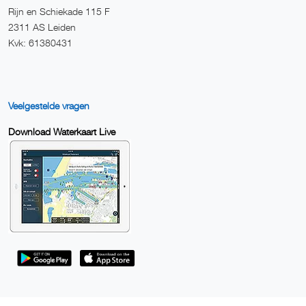
Rijn en Schiekade 115 F
2311 AS Leiden
Kvk: 61380431
Veelgestelde vragen
Download Waterkaart Live