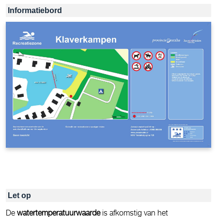
Informatiebord
Let op
De
watertemperatuurwaarde
is afkomstig van het