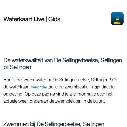
De waterkwaliteit van De Sellingerbeetse, Sellingen
bij Sellingen
Hoe is het zwemwater bij De Sellingerbeetse, Sellingen? Op
de waterkaart
zie je de zwemlocatie in zijn directe
hieronder
omgeving. Op deze pagina vind je alle informatie over het
actuele weer, onderaan de zwemplekken in de buurt.
Zwemmen bij De Sellingerbeetse, Sellingen