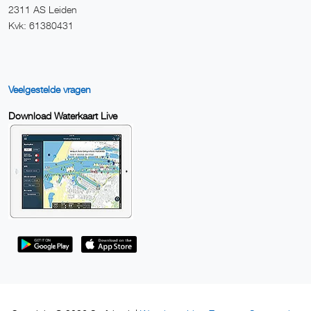
2311 AS Leiden
Kvk: 61380431
Veelgestelde vragen
Download Waterkaart Live