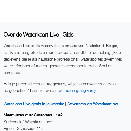
Over de Waterkaart Live | Gids
Waterkaart Live is de waterwebsite en app van Nederland, België,
Duitsland en grote delen van Europa. Je vindt hier de belangrijkste
gegevens die je als nautische professional, watersporter, zwemmer,
waterliefhebber of meteo-geïnteresseerde nodig hebt. Snel en
compleet.
Heb je goede ideeën of suggesties, wil je samenwerken of data
hergebruiken? Laat het weten,
we horen graag van je!
Waterkaart Live gratis in je website
|
Adverteren op Waterkaart.net
Meer weten over Waterkaart Live?
Surfcheck / Waterkaart Live
Rijn en Schiekade 115 F