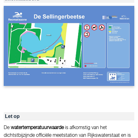
Let op
De
watertemperatuurwaarde
is afkomstig van het
dichtstbijzijnde officiële meetstation van Rijkswaterstaat en is