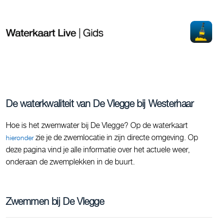
De waterkwaliteit van De Vlegge bij Westerhaar
Hoe is het zwemwater bij De Vlegge? Op de waterkaart
zie je de zwemlocatie in zijn directe omgeving. Op
hieronder
deze pagina vind je alle informatie over het actuele weer,
onderaan de zwemplekken in de buurt.
Zwemmen bij De Vlegge