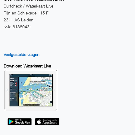
Surfcheck / Waterkaart Live
Rijn en Schiekade 115 F
2311 AS Leiden
Kvk: 61380431
Veelgestelde vragen
Download Waterkaart Live