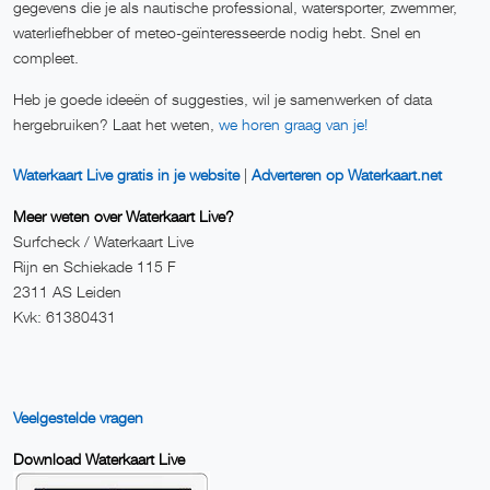
gegevens die je als nautische professional, watersporter, zwemmer,
waterliefhebber of meteo-geïnteresseerde nodig hebt. Snel en
compleet.
Heb je goede ideeën of suggesties, wil je samenwerken of data
hergebruiken? Laat het weten,
we horen graag van je!
Waterkaart Live gratis in je website
|
Adverteren op Waterkaart.net
Meer weten over Waterkaart Live?
Surfcheck / Waterkaart Live
Rijn en Schiekade 115 F
2311 AS Leiden
Kvk: 61380431
Veelgestelde vragen
Download Waterkaart Live