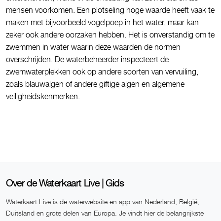
mensen voorkomen. Een plotseling hoge waarde heeft vaak te
maken met bijvoorbeeld vogelpoep in het water, maar kan
zeker ook andere oorzaken hebben. Het is onverstandig om te
zwemmen in water waarin deze waarden de normen
overschrijden. De waterbeheerder inspecteert de
zwemwaterplekken ook op andere soorten van vervuiling,
zoals blauwalgen of andere giftige algen en algemene
veiligheidskenmerken.
Over de Waterkaart Live | Gids
Waterkaart Live is de waterwebsite en app van Nederland, België,
Duitsland en grote delen van Europa. Je vindt hier de belangrijkste