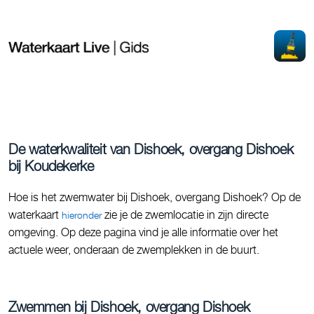
De waterkwaliteit van Dishoek, overgang Dishoek
bij Koudekerke
Hoe is het zwemwater bij Dishoek, overgang Dishoek? Op de
waterkaart
zie je de zwemlocatie in zijn directe
hieronder
omgeving. Op deze pagina vind je alle informatie over het
actuele weer, onderaan de zwemplekken in de buurt.
Zwemmen bij Dishoek, overgang Dishoek