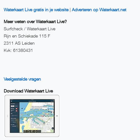
Waterkaart Live gratis in je website
|
Adverteren op Waterkaart.net
Meer weten over Waterkaart Live?
Surfcheck / Waterkaart Live
Rijn en Schiekade 115 F
2311 AS Leiden
Kvk: 61380431
Veelgestelde vragen
Download Waterkaart Live