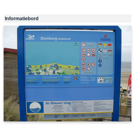
Informatiebord