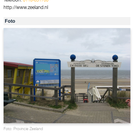
http://www.zeeland.nl
Foto
Foto: Provincie Zeeland