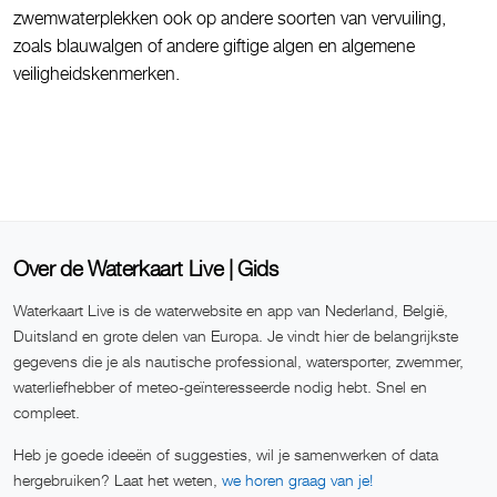
zwemwaterplekken ook op andere soorten van vervuiling,
zoals blauwalgen of andere giftige algen en algemene
veiligheidskenmerken.
Over de Waterkaart Live | Gids
Waterkaart Live is de waterwebsite en app van Nederland, België,
Duitsland en grote delen van Europa. Je vindt hier de belangrijkste
gegevens die je als nautische professional, watersporter, zwemmer,
waterliefhebber of meteo-geïnteresseerde nodig hebt. Snel en
compleet.
Heb je goede ideeën of suggesties, wil je samenwerken of data
hergebruiken? Laat het weten,
we horen graag van je!