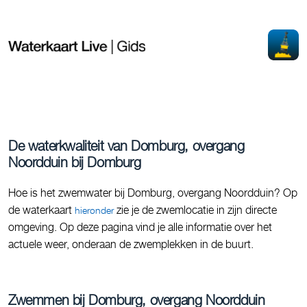
De waterkwaliteit van Domburg, overgang
Noordduin bij Domburg
Hoe is het zwemwater bij Domburg, overgang Noordduin? Op
de waterkaart
zie je de zwemlocatie in zijn directe
hieronder
omgeving. Op deze pagina vind je alle informatie over het
actuele weer, onderaan de zwemplekken in de buurt.
Zwemmen bij Domburg, overgang Noordduin