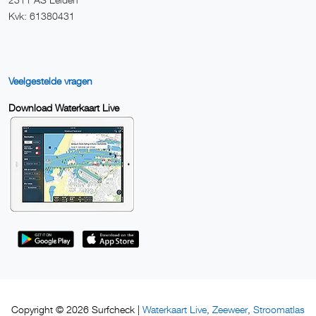
Kvk: 61380431
Veelgestelde vragen
Download Waterkaart Live
Waterkaart Live
Zeeweer
Stroomatlas
Copyright © 2026 Surfcheck |
,
,