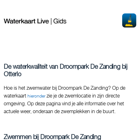
De waterkwaliteit van Droompark De Zanding bij
Otterlo
Hoe is het zwemwater bij Droompark De Zanding? Op de
waterkaart
zie je de zwemlocatie in zijn directe
hieronder
omgeving. Op deze pagina vind je alle informatie over het
actuele weer, onderaan de zwemplekken in de buurt.
Zwemmen bij Droompark De Zanding