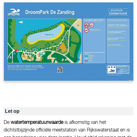
Let op
De
watertemperatuurwaarde
is afkomstig van het
dichtstbijzijnde officiële meetstation van Rijkswaterstaat en is