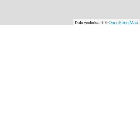
Data vectorkaart: ©
OpenStreetMap-