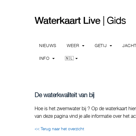
NIEUWS
WEER
GETIJ
JACH
INFO
🇳🇱
De waterkwaliteit van bij
Hoe is het zwemwater bij ? Op de waterkaart hier
van deze pagina vind je alle informatie over het
<< Terug naar het overzicht