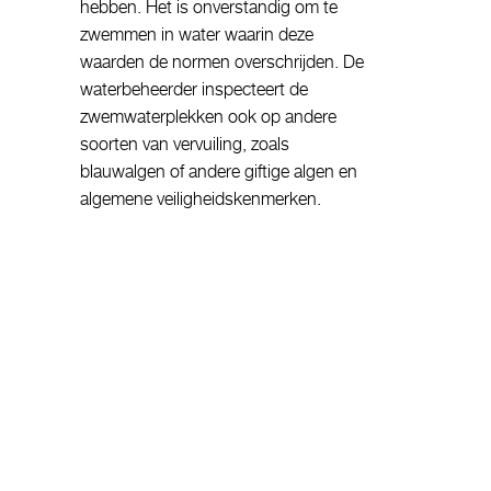
hebben. Het is onverstandig om te
zwemmen in water waarin deze
waarden de normen overschrijden. De
waterbeheerder inspecteert de
zwemwaterplekken ook op andere
soorten van vervuiling, zoals
blauwalgen of andere giftige algen en
algemene veiligheidskenmerken.