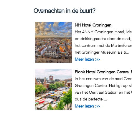
Overnachten in de buurt?
NH Hotel Groningen
Het 4*-NH Groningen Hotel, ide
ontdekkingstocht door de stad, 
het centrum met de Martinitor
het Groninger Museum als tr...
Meer lezen >>
Flonk Hotel Groningen Centre, 
In het centrum van de stad Gron
Groningen Centre. Het ligt op 
van het Centraal Station en he
dus de perfecte ...
Meer lezen >>