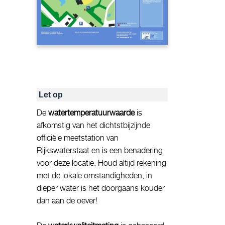
Let op
De
watertemperatuurwaarde
is
afkomstig van het dichtstbijzijnde
officiële meetstation van
Rijkswaterstaat en is een benadering
voor deze locatie. Houd altijd rekening
met de lokale omstandigheden, in
dieper water is het doorgaans kouder
dan aan de oever!