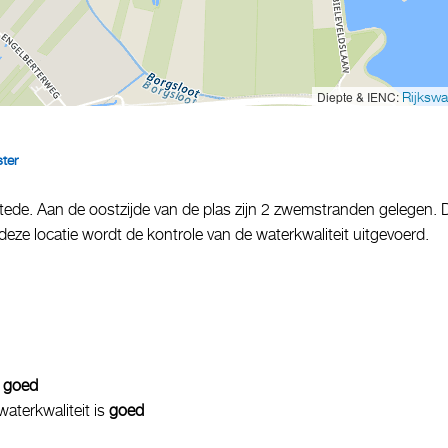
Diepte & IENC:
Rijkswa
ter
ede. Aan de oostzijde van de plas zijn 2 zwemstranden gelegen. 
eze locatie wordt de kontrole van de waterkwaliteit uitgevoerd.
s
goed
 waterkwaliteit is
goed