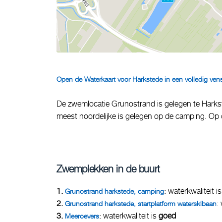
Open de Waterkaart voor Harkstede in een volledig vens
De zwemlocatie Grunostrand is gelegen te Harkst
meest noordelijke is gelegen op de camping. Op d
Zwemplekken in de buurt
1.
: waterkwaliteit i
Grunostrand harkstede, camping
2.
:
Grunostrand harkstede, startplatform waterskibaan
3.
: waterkwaliteit is
goed
Meeroevers