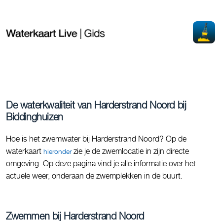
De waterkwaliteit van Harderstrand Noord bij
Biddinghuizen
Hoe is het zwemwater bij Harderstrand Noord? Op de
waterkaart
zie je de zwemlocatie in zijn directe
hieronder
omgeving. Op deze pagina vind je alle informatie over het
actuele weer, onderaan de zwemplekken in de buurt.
Zwemmen bij Harderstrand Noord