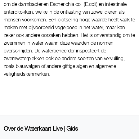
om de darmbacterien Escherichia coli (E.coli) en intestinale
enterokokken, welke in de ontlasting van zowel dieren als
mensen voorkomen. Een plotseling hoge waarde heeft vaak te
maken met bijvoorbeeld vogelpoep in het water, maar kan
zeker ook andere oorzaken hebben. Het is onverstandig om te
zwemmen in water waarin deze waarden de normen
overschrijden. De waterbeheerder inspecteert de
zwemwaterplekken ook op andere soorten van vervuiling,
zoals blauwalgen of andere giftige algen en algemene
veiligheidskenmerken.
Over de Waterkaart Live | Gids