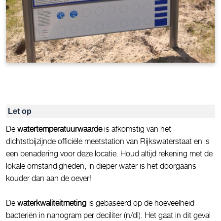
Let op
De
watertemperatuurwaarde
is afkomstig van het
dichtstbijzijnde officiële meetstation van Rijkswaterstaat en is
een benadering voor deze locatie. Houd altijd rekening met de
lokale omstandigheden, in dieper water is het doorgaans
kouder dan aan de oever!
De
waterkwaliteitmeting
is gebaseerd op de hoeveelheid
bacteriën in nanogram per deciliter (n/dl). Het gaat in dit geval