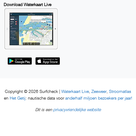
Download Waterkaart Live
Waterkaart Live
Zeeweer
Stroomatlas
Copyright © 2026 Surfcheck |
,
,
Het Getij
anderhalf miljoen bezoekers per jaar!
en
: nautische data voor
privacyvriendelijke website
Dit is een