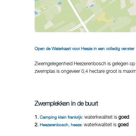
Open de Waterkaart voor Heeze in een volledig venster
Zwemgelegenheid Heezerenbosch is gelegen op
zwemplas is ongeveer 0,4 hectare groot is maxi
Zwemplekken in de buurt
1.
: waterkwaliteit is
goed
Camping klein frankrijk
2.
: waterkwaliteit is
goed
Heezerenbosch, heeze