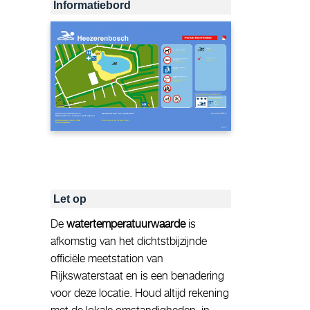
Informatiebord
Let op
De
watertemperatuurwaarde
is
afkomstig van het dichtstbijzijnde
officiële meetstation van
Rijkswaterstaat en is een benadering
voor deze locatie. Houd altijd rekening