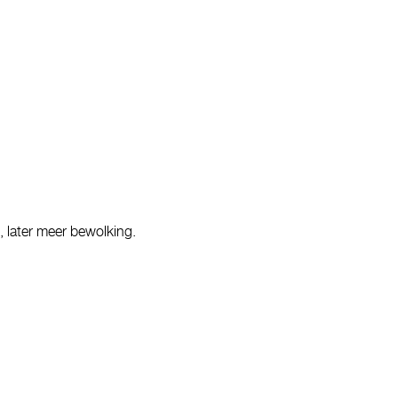
 later meer bewolking.