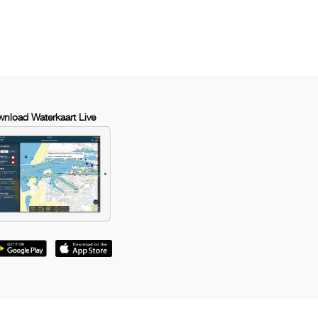
nload Waterkaart Live