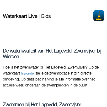
De waterkwaliteit van Het Lageveld; Zwemvijver bij
Wierden
Hoe is het zwemwater bij Het Lageveld; Zwemvijver? Op de
waterkaart
zie je de zwemlocatie in zijn directe
hieronder
omgeving. Op deze pagina vind je alle informatie over het
actuele weer, onderaan de zwemplekken in de buurt.
Zwemmen bij Het Lageveld; Zwemvijver