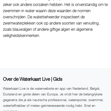
zeker ook andere oorzaken hebben. Het is onverstandig om te
zwemmen in water waarin deze waarden de normen
overschrijden. De waterbeheerder inspecteert de
zwemwaterplekken ook op andere soorten van vervuiling,
zoals blauwalgen of andere giftige algen en algemene
veiligheidskenmerken.
Over de Waterkaart Live | Gids
Waterkaart Live is de waterwebsite en app van Nederland, België,
Duitsland en grote delen van Europa. Je vindt hier de belangrijkste
gegevens die je als nautische professional, watersporter, zwemmer,
waterliefhebber of meteo-geïnteresseerde nodig hebt. Snel en