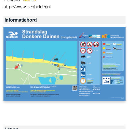
http://www.denhelder.nl
Informatiebord