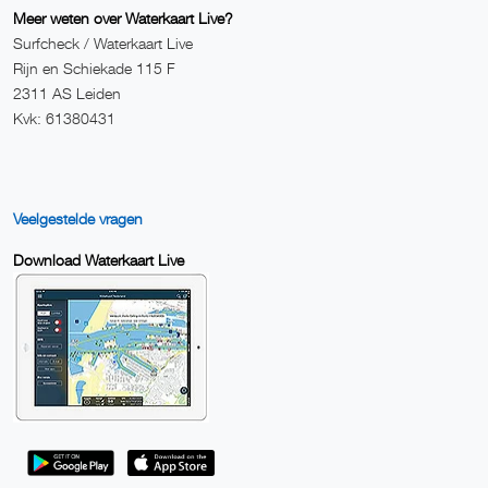
Meer weten over Waterkaart Live?
Surfcheck / Waterkaart Live
Rijn en Schiekade 115 F
2311 AS Leiden
Kvk: 61380431
Veelgestelde vragen
Download Waterkaart Live