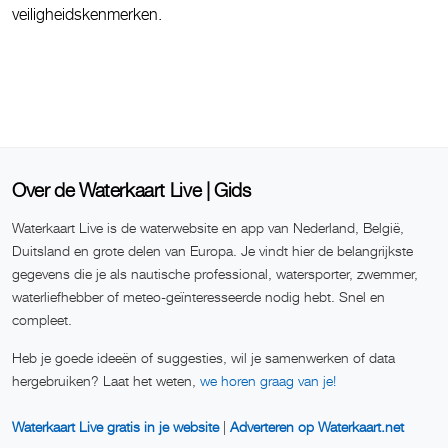
veiligheidskenmerken.
Over de Waterkaart Live | Gids
Waterkaart Live is de waterwebsite en app van Nederland, België,
Duitsland en grote delen van Europa. Je vindt hier de belangrijkste
gegevens die je als nautische professional, watersporter, zwemmer,
waterliefhebber of meteo-geïnteresseerde nodig hebt. Snel en
compleet.
Heb je goede ideeën of suggesties, wil je samenwerken of data
hergebruiken? Laat het weten,
we horen graag van je!
Waterkaart Live gratis in je website
|
Adverteren op Waterkaart.net