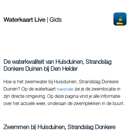
De waterkwaliteit van Huisduinen, Strandslag
Donkere Duinen bij Den Helder
Hoe is het zwemwater bij Huisduinen, Strandslag Donkere
Duinen? Op de waterkaart
zie je de zwemlocatie in
hieronder
zijn directe omgeving. Op deze pagina vind je alle informatie
over het actuele weer, onderaan de zwemplekken in de buurt.
Zwemmen bij Huisduinen, Strandslag Donkere