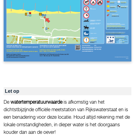
Let op
De
watertemperatuurwaarde
is afkomstig van het
dichtstbijzijnde officiële meetstation van Rijkswaterstaat en is
een benadering voor deze locatie. Houd altijd rekening met de
lokale omstandigheden, in dieper water is het doorgaans
kouder dan aan de oever!