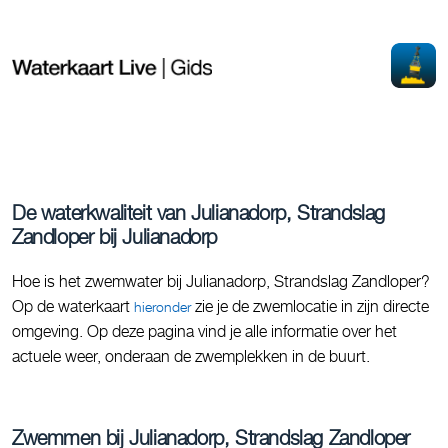
De waterkwaliteit van Julianadorp, Strandslag
Zandloper bij Julianadorp
Hoe is het zwemwater bij Julianadorp, Strandslag Zandloper?
Op de waterkaart
zie je de zwemlocatie in zijn directe
hieronder
omgeving. Op deze pagina vind je alle informatie over het
actuele weer, onderaan de zwemplekken in de buurt.
Zwemmen bij Julianadorp, Strandslag Zandloper