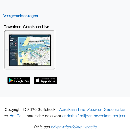
Veelgestelde vragen
Download Waterkaart Live
Waterkaart Live
Zeeweer
Stroomatlas
Copyright © 2026 Surfcheck |
,
,
Het Getij
anderhalf miljoen bezoekers per jaar!
en
: nautische data voor
privacyvriendelijke website
Dit is een