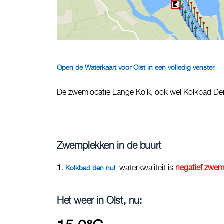
Open de Waterkaart voor Olst in een volledig venster
De zwemlocatie Lange Kolk, ook wel Kolkbad Den
Zwemplekken in de buurt
1.
: waterkwaliteit is
negatief zwem
Kolkbad den nul
Het weer in Olst, nu: