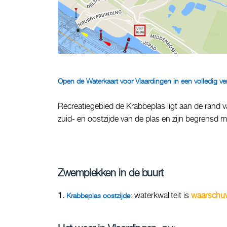
Open de Waterkaart voor Vlaardingen in een volledig ve
Recreatiegebied de Krabbeplas ligt aan de rand 
zuid- en oostzijde van de plas en zijn begrensd me
Zwemplekken in de buurt
1.
: waterkwaliteit is
waarschu
Krabbeplas oostzijde