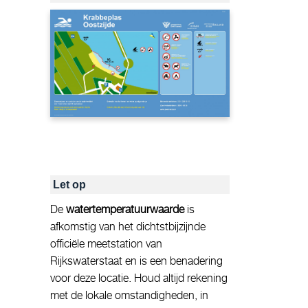
Let op
De
watertemperatuurwaarde
is
afkomstig van het dichtstbijzijnde
officiële meetstation van
Rijkswaterstaat en is een benadering
voor deze locatie. Houd altijd rekening
met de lokale omstandigheden, in