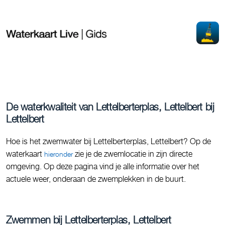
De waterkwaliteit van Lettelberterplas, Lettelbert bij
Lettelbert
Hoe is het zwemwater bij Lettelberterplas, Lettelbert? Op de
waterkaart
zie je de zwemlocatie in zijn directe
hieronder
omgeving. Op deze pagina vind je alle informatie over het
actuele weer, onderaan de zwemplekken in de buurt.
Zwemmen bij Lettelberterplas, Lettelbert