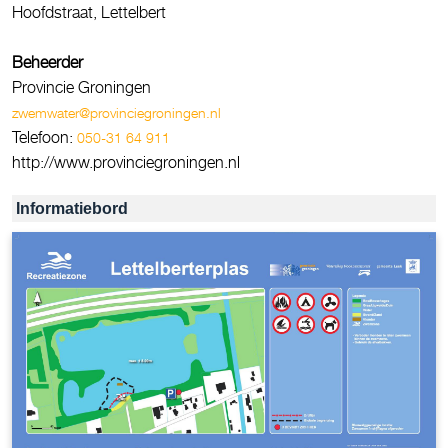
Hoofdstraat, Lettelbert
Beheerder
Provincie Groningen
zwemwater@provinciegroningen.nl
Telefoon:
050-31 64 911
http://www.provinciegroningen.nl
Informatiebord