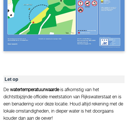
Let op
De
watertemperatuurwaarde
is afkomstig van het
dichtstbijzijnde officiële meetstation van Rijkswaterstaat en is
een benadering voor deze locatie. Houd altijd rekening met de
lokale omstandigheden, in dieper water is het doorgaans
kouder dan aan de oever!