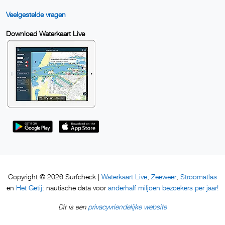
Veelgestelde vragen
Download Waterkaart Live
Waterkaart Live
Zeeweer
Stroomatlas
Copyright © 2026 Surfcheck |
,
,
Het Getij
anderhalf miljoen bezoekers per jaar!
en
: nautische data voor
privacyvriendelijke website
Dit is een