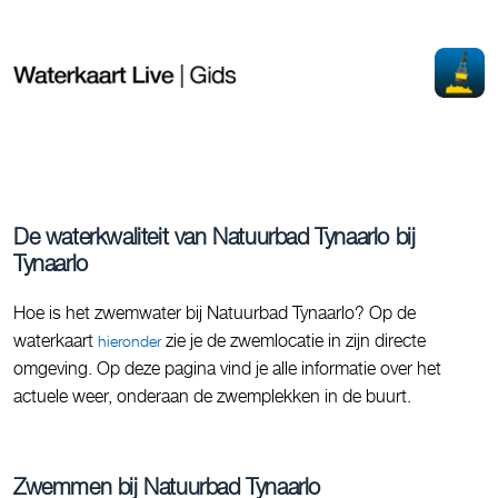
De waterkwaliteit van Natuurbad Tynaarlo bij
Tynaarlo
Hoe is het zwemwater bij Natuurbad Tynaarlo? Op de
waterkaart
zie je de zwemlocatie in zijn directe
hieronder
omgeving. Op deze pagina vind je alle informatie over het
actuele weer, onderaan de zwemplekken in de buurt.
Zwemmen bij Natuurbad Tynaarlo