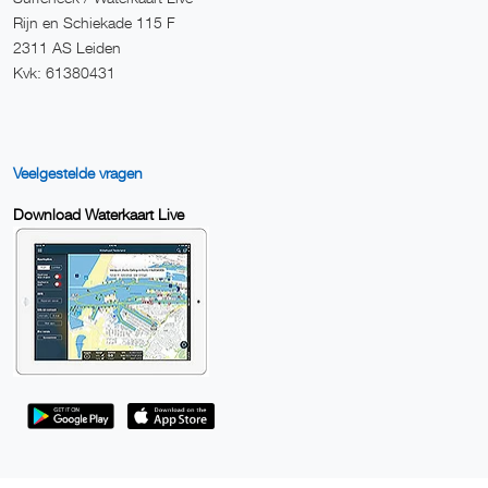
Rijn en Schiekade 115 F
2311 AS Leiden
Kvk: 61380431
Veelgestelde vragen
Download Waterkaart Live