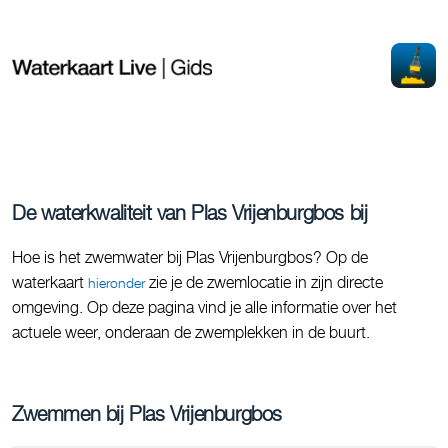
De waterkwaliteit van Plas Vrijenburgbos bij
Hoe is het zwemwater bij Plas Vrijenburgbos? Op de
waterkaart
zie je de zwemlocatie in zijn directe
hieronder
omgeving. Op deze pagina vind je alle informatie over het
actuele weer, onderaan de zwemplekken in de buurt.
Zwemmen bij Plas Vrijenburgbos