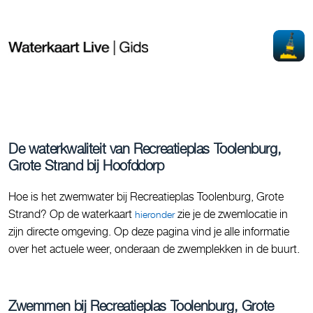
De waterkwaliteit van Recreatieplas Toolenburg,
Grote Strand bij Hoofddorp
Hoe is het zwemwater bij Recreatieplas Toolenburg, Grote
Strand? Op de waterkaart
zie je de zwemlocatie in
hieronder
zijn directe omgeving. Op deze pagina vind je alle informatie
over het actuele weer, onderaan de zwemplekken in de buurt.
Zwemmen bij Recreatieplas Toolenburg, Grote