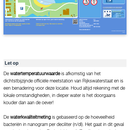
Let op
De
watertemperatuurwaarde
is afkomstig van het
dichtstbijzijnde officiële meetstation van Rijkswaterstaat en is
een benadering voor deze locatie. Houd altijd rekening met de
lokale omstandigheden, in dieper water is het doorgaans
kouder dan aan de oever!
De
waterkwaliteitmeting
is gebaseerd op de hoeveelheid
bacteriën in nanogram per deciliter (n/dl). Het gaat in dit geval