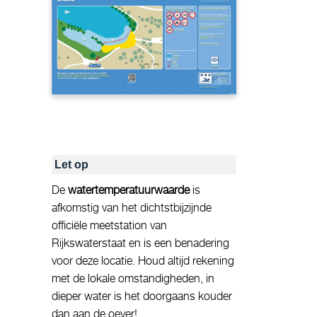
Let op
De
watertemperatuurwaarde
is
afkomstig van het dichtstbijzijnde
officiële meetstation van
Rijkswaterstaat en is een benadering
voor deze locatie. Houd altijd rekening
met de lokale omstandigheden, in
dieper water is het doorgaans kouder
dan aan de oever!