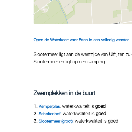
Open de Waterkaart voor Etten in een volledig venster
Slootermeer ligt aan de westzijde van Ulft, ten 
Slootermeer en ligt op een camping.
Zwemplekken in de buurt
1.
: waterkwaliteit is
goed
Kemperplas
2.
: waterkwaliteit is
goed
Scholtenhof
3.
: waterkwaliteit is
goed
Slootermeer (groot)