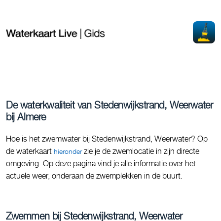
De waterkwaliteit van Stedenwijkstrand, Weerwater
bij Almere
Hoe is het zwemwater bij Stedenwijkstrand, Weerwater? Op
de waterkaart
zie je de zwemlocatie in zijn directe
hieronder
omgeving. Op deze pagina vind je alle informatie over het
actuele weer, onderaan de zwemplekken in de buurt.
Zwemmen bij Stedenwijkstrand, Weerwater