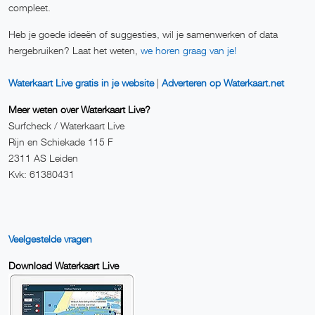
compleet.
Heb je goede ideeën of suggesties, wil je samenwerken of data
hergebruiken? Laat het weten,
we horen graag van je!
Waterkaart Live gratis in je website
|
Adverteren op Waterkaart.net
Meer weten over Waterkaart Live?
Surfcheck / Waterkaart Live
Rijn en Schiekade 115 F
2311 AS Leiden
Kvk: 61380431
Veelgestelde vragen
Download Waterkaart Live