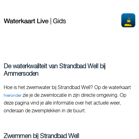
De waterkwaliteit van Strandbad Well bij
Ammersoden
Hoe is het zwemwater bij Strandbad Well? Op de waterkaart
zie je de zwemlocatie in zijn directe omgeving. Op
hieronder
deze pagina vind je alle informatie over het actuele weer,
onderaan de zwemplekken in de buurt.
Zwemmen bij Strandbad Well