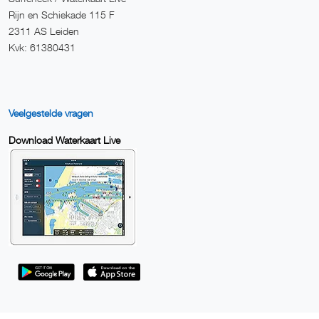
Rijn en Schiekade 115 F
2311 AS Leiden
Kvk: 61380431
Veelgestelde vragen
Download Waterkaart Live