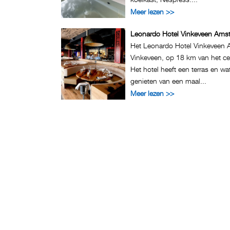
Meer lezen >>
Leonardo Hotel Vinkeveen Ams
Het Leonardo Hotel Vinkeveen A
Vinkeveen, op 18 km van het c
Het hotel heeft een terras en wat
genieten van een maal...
Meer lezen >>