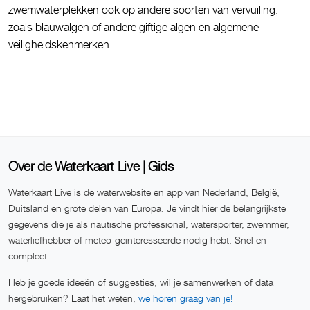
zwemwaterplekken ook op andere soorten van vervuiling,
zoals blauwalgen of andere giftige algen en algemene
veiligheidskenmerken.
Over de Waterkaart Live | Gids
Waterkaart Live is de waterwebsite en app van Nederland, België,
Duitsland en grote delen van Europa. Je vindt hier de belangrijkste
gegevens die je als nautische professional, watersporter, zwemmer,
waterliefhebber of meteo-geïnteresseerde nodig hebt. Snel en
compleet.
Heb je goede ideeën of suggesties, wil je samenwerken of data
hergebruiken? Laat het weten,
we horen graag van je!