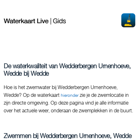
De waterkwaliteit van Wedderbergen Urnenhoeve,
Wedde bij Wedde
Hoe is het zwemwater bij Wedderbergen Urnenhoeve,
Wedde? Op de waterkaart
zie je de zwemlocatie in
hieronder
zijn directe omgeving. Op deze pagina vind je alle informatie
over het actuele weer, onderaan de zwemplekken in de buurt.
Zwemmen bij Wedderbergen Urnenhoeve, Wedde