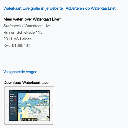
Waterkaart Live gratis in je website
|
Adverteren op Waterkaart.net
Meer weten over Waterkaart Live?
Surfcheck / Waterkaart Live
Rijn en Schiekade 115 F
2311 AS Leiden
Kvk: 61380431
Veelgestelde vragen
Download Waterkaart Live