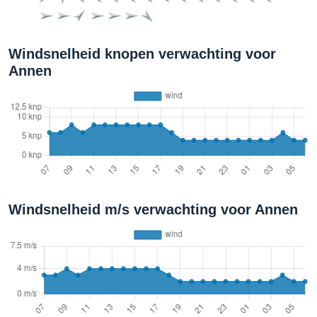
Windsnelheid knopen verwachting voor
Annen
Windsnelheid m/s verwachting voor Annen