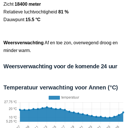
Zicht
18400 meter
Relatieve luchtvochtigheid
81 %
Dauwpunt
15.5 °C
Weersverwachting
Af en toe zon, overwegend droog en
minder warm.
Weersverwachting voor de komende 24 uur
Temperatuur verwachting voor Annen (°C)