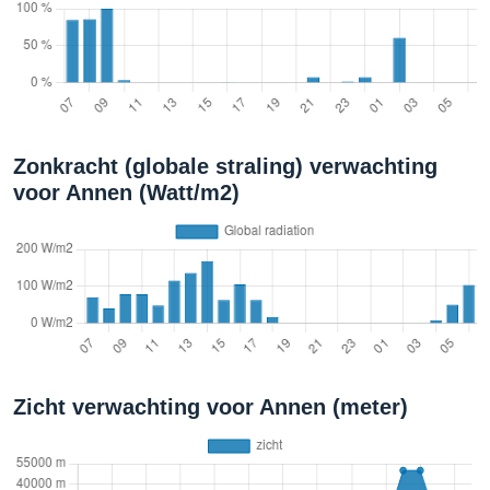
Zonkracht (globale straling) verwachting
voor Annen (Watt/m2)
Zicht verwachting voor Annen (meter)