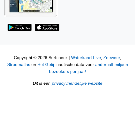
Copyright © 2026 Surfcheck |
Waterkaart Live
,
Zeeweer
,
Stroomatlas
en
Het Getij
: nautische data voor
anderhalf miljoen
bezoekers per jaar!
Dit is een
privacyvriendelijke website