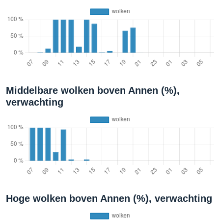
Middelbare wolken boven Annen (%),
verwachting
Hoge wolken boven Annen (%), verwachting