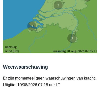
Weerwaarschuwing
Er zijn momenteel geen waarschuwingen van kracht.
Uitgifte: 10/08/2026 07:18 uur LT