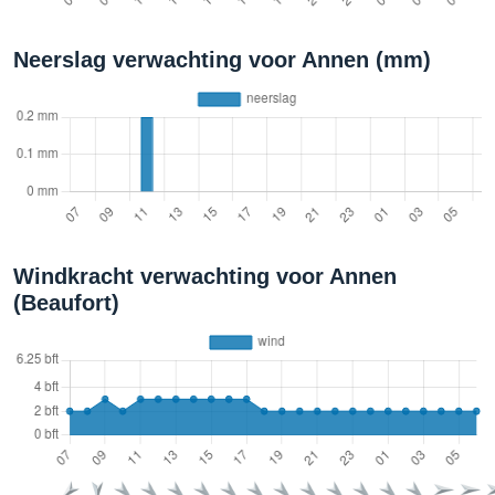
Neerslag verwachting voor Annen (mm)
Windkracht verwachting voor Annen
(Beaufort)