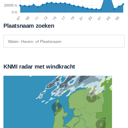
Plaatsnaam zoeken
KNMI radar met windkracht