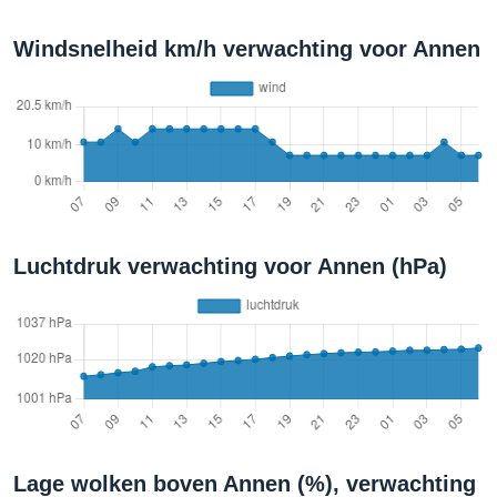
Windsnelheid km/h verwachting voor Annen
Luchtdruk verwachting voor Annen (hPa)
Lage wolken boven Annen (%), verwachting