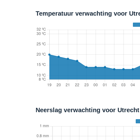
Temperatuur verwachting voor Utre
Neerslag verwachting voor Utrech