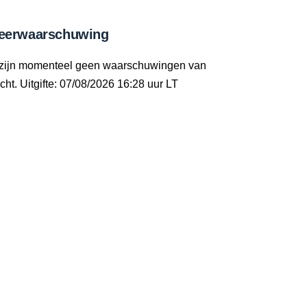
eerwaarschuwing
 zijn momenteel geen waarschuwingen van
cht. Uitgifte: 07/08/2026 16:28 uur LT