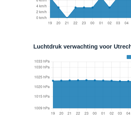
Luchtdruk verwachting voor Utrech