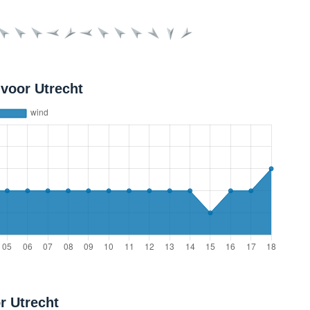
voor Utrecht
r Utrecht