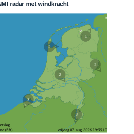
MI radar met windkracht