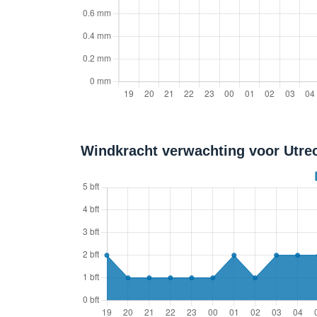
Windkracht verwachting voor Utrec