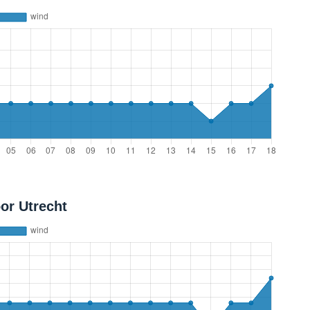
or Utrecht