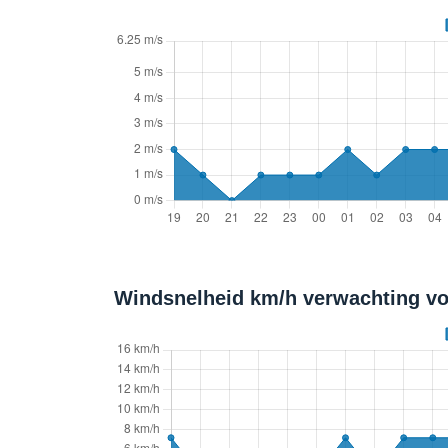
Windsnelheid km/h verwachting vo