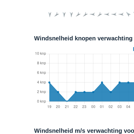
Windsnelheid knopen verwachting 
Windsnelheid m/s verwachting voo