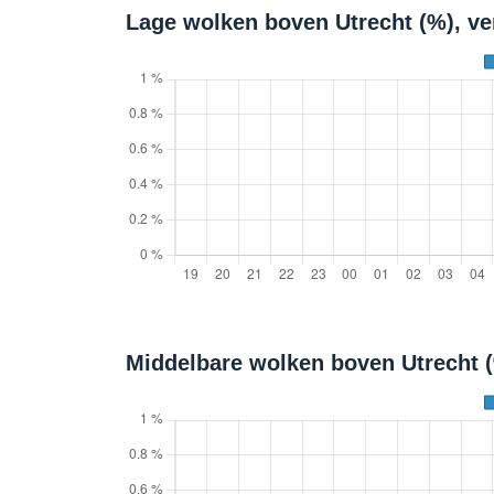
Lage wolken boven Utrecht (%), v
Middelbare wolken boven Utrecht 