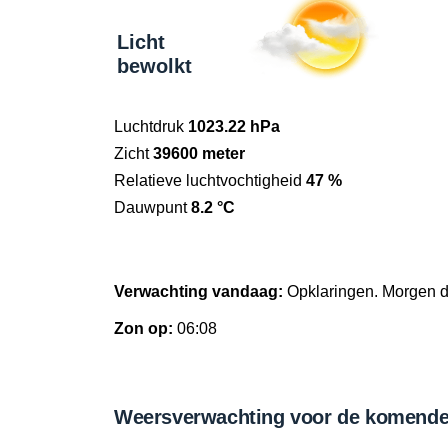
Licht
bewolkt
Luchtdruk
1023.22 hPa
Zicht
39600 meter
Relatieve luchtvochtigheid
47 %
Dauwpunt
8.2 °C
Verwachting vandaag:
Opklaringen. Morgen 
Zon op:
06:08
Weersverwachting voor de komende