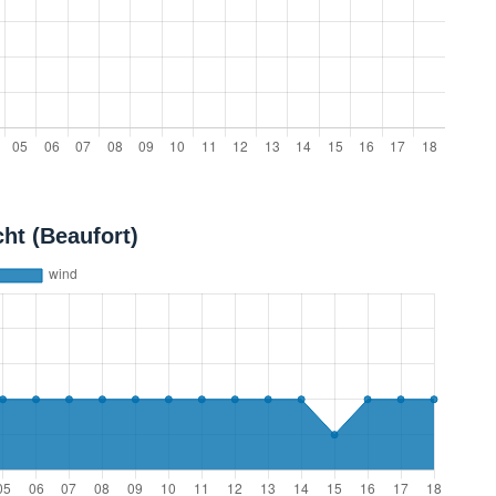
ht (Beaufort)