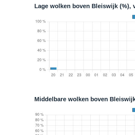
Lage wolken boven Bleiswijk (%), 
Middelbare wolken boven Bleiswijk