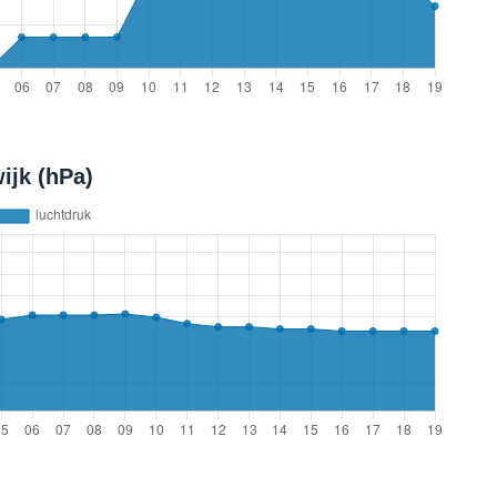
ijk (hPa)