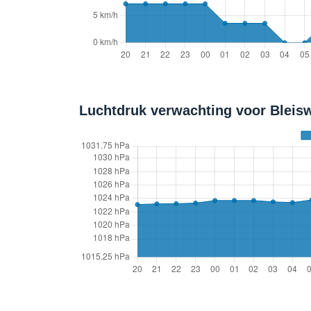
Luchtdruk verwachting voor Bleisw