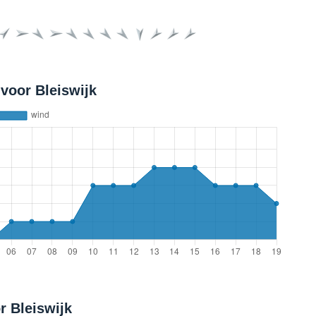
voor Bleiswijk
r Bleiswijk