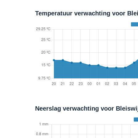
Temperatuur verwachting voor Blei
Neerslag verwachting voor Bleisw