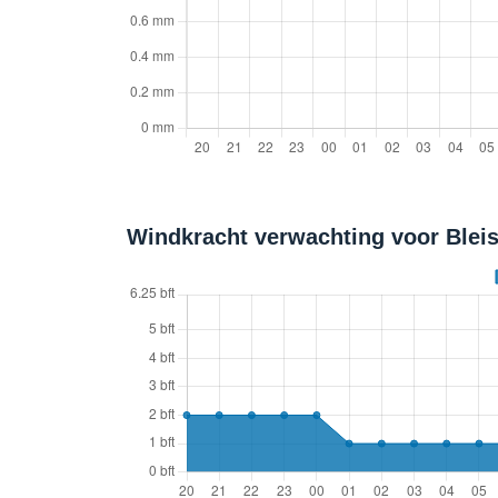
Windkracht verwachting voor Bleis