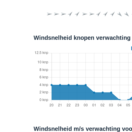
Windsnelheid knopen verwachting 
Windsnelheid m/s verwachting voo