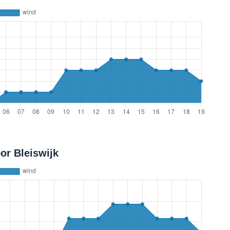
or Bleiswijk