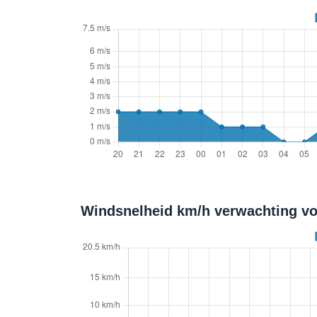
Windsnelheid km/h verwachting vo