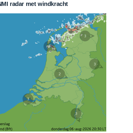
MI radar met windkracht