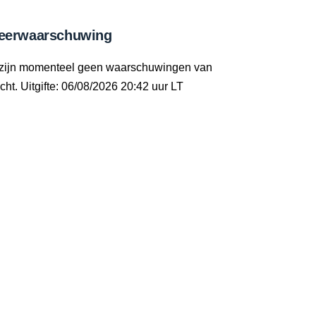
eerwaarschuwing
 zijn momenteel geen waarschuwingen van
cht. Uitgifte: 06/08/2026 20:42 uur LT