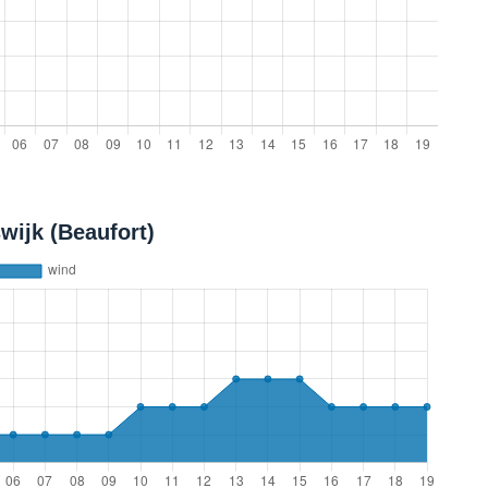
wijk (Beaufort)