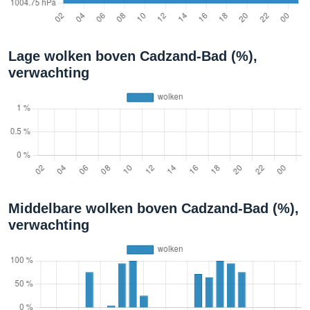
Lage wolken boven Cadzand-Bad (%),
verwachting
Middelbare wolken boven Cadzand-Bad (%),
verwachting