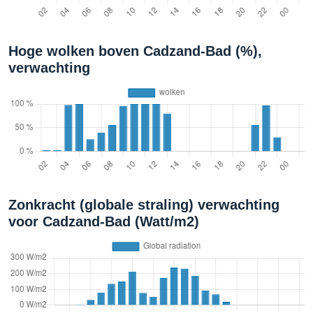
Hoge wolken boven Cadzand-Bad (%),
verwachting
Zonkracht (globale straling) verwachting
voor Cadzand-Bad (Watt/m2)