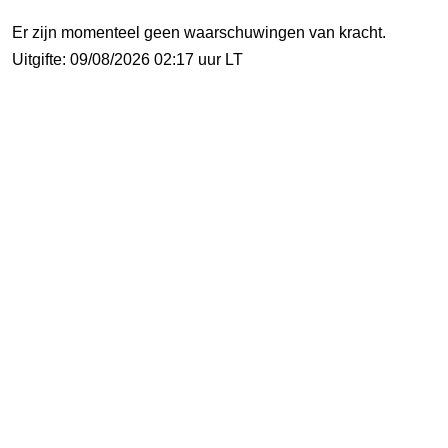
Er zijn momenteel geen waarschuwingen van kracht.
Uitgifte: 09/08/2026 02:17 uur LT