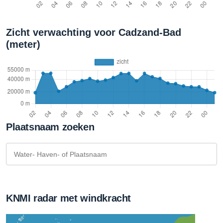
Zicht verwachting voor Cadzand-Bad
(meter)
Plaatsnaam zoeken
KNMI radar met windkracht