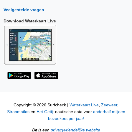
Veelgestelde vragen
Download Waterkaart Live
Copyright © 2026 Surfcheck |
Waterkaart Live
,
Zeeweer
,
Stroomatlas
en
Het Getij
: nautische data voor
anderhalf miljoen
bezoekers per jaar!
Dit is een
privacyvriendelijke website