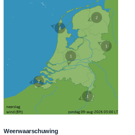
Weerwaarschuwing