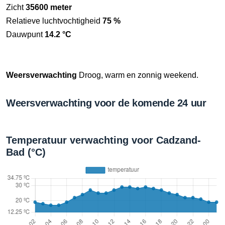
Zicht
35600 meter
Relatieve luchtvochtigheid
75 %
Dauwpunt
14.2 °C
Weersverwachting
Droog, warm en zonnig weekend.
Weersverwachting voor de komende 24 uur
Temperatuur verwachting voor Cadzand-
Bad (°C)