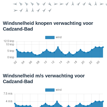
Windsnelheid knopen verwachting voor
Cadzand-Bad
Windsnelheid m/s verwachting voor
Cadzand-Bad