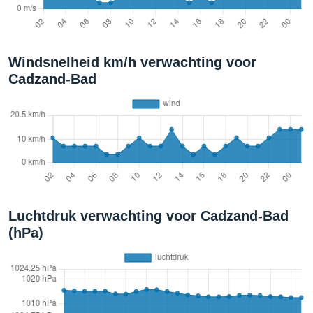
Windsnelheid km/h verwachting voor
Cadzand-Bad
Luchtdruk verwachting voor Cadzand-Bad
(hPa)