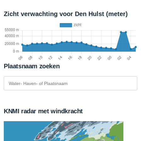
Zicht verwachting voor Den Hulst (meter)
Plaatsnaam zoeken
KNMI radar met windkracht