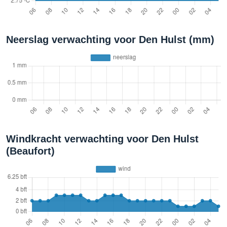
Neerslag verwachting voor Den Hulst (mm)
Windkracht verwachting voor Den Hulst
(Beaufort)