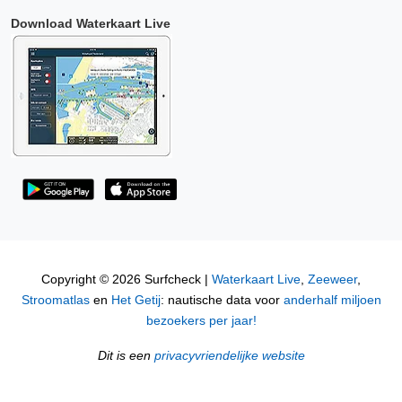
Download Waterkaart Live
Copyright © 2026 Surfcheck |
Waterkaart Live
,
Zeeweer
,
Stroomatlas
en
Het Getij
: nautische data voor
anderhalf miljoen
bezoekers per jaar!
Dit is een
privacyvriendelijke website