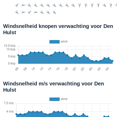
Windsnelheid knopen verwachting voor Den
Hulst
Windsnelheid m/s verwachting voor Den
Hulst