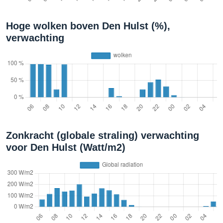
Hoge wolken boven Den Hulst (%),
verwachting
Zonkracht (globale straling) verwachting
voor Den Hulst (Watt/m2)