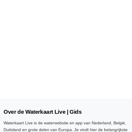
Over de Waterkaart Live | Gids
Waterkaart Live is de waterwebsite en app van Nederland, België,
Duitsland en grote delen van Europa. Je vindt hier de belangrijkste