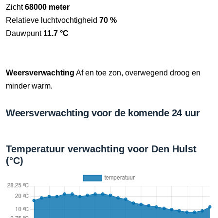
Zicht
68000 meter
Relatieve luchtvochtigheid
70 %
Dauwpunt
11.7 °C
Weersverwachting
Af en toe zon, overwegend droog en
minder warm.
Weersverwachting voor de komende 24 uur
Temperatuur verwachting voor Den Hulst
(°C)