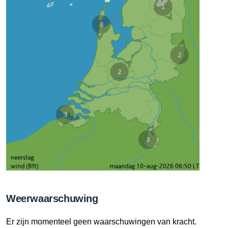
Weerwaarschuwing
Er zijn momenteel geen waarschuwingen van kracht.