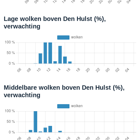
Lage wolken boven Den Hulst (%),
verwachting
Middelbare wolken boven Den Hulst (%),
verwachting