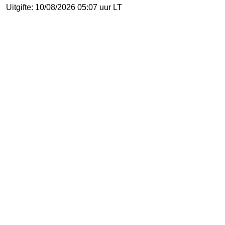
Uitgifte: 10/08/2026 05:07 uur LT