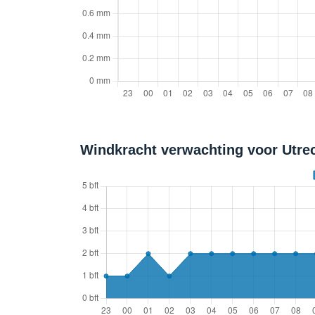
Windkracht verwachting voor Utrec