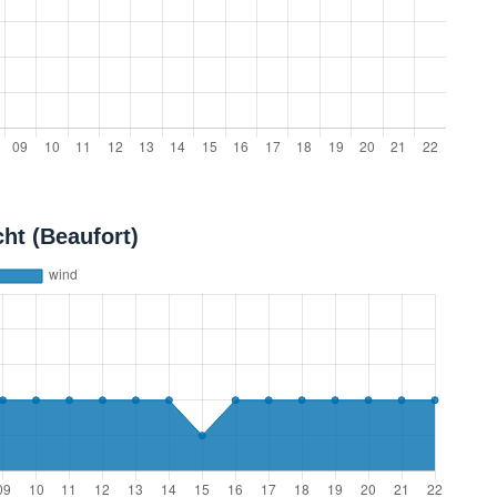
ht (Beaufort)