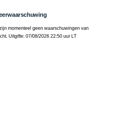
eerwaarschuwing
 zijn momenteel geen waarschuwingen van
cht. Uitgifte: 07/08/2026 22:50 uur LT