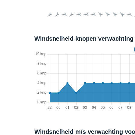
Windsnelheid knopen verwachting 
Windsnelheid m/s verwachting voo