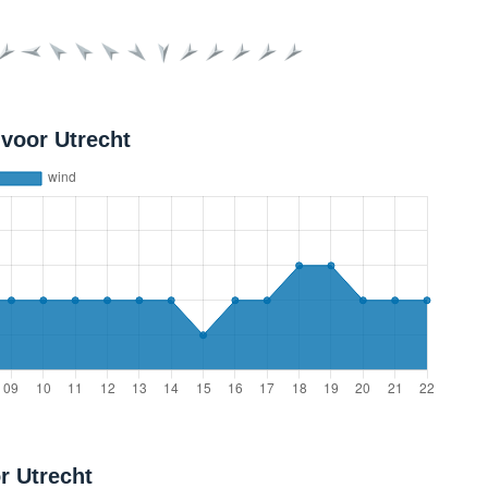
voor Utrecht
r Utrecht