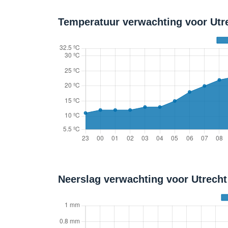
Temperatuur verwachting voor Utre
Neerslag verwachting voor Utrech