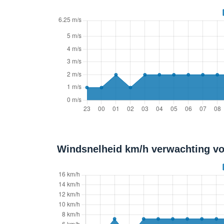
Windsnelheid km/h verwachting vo