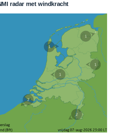
MI radar met windkracht