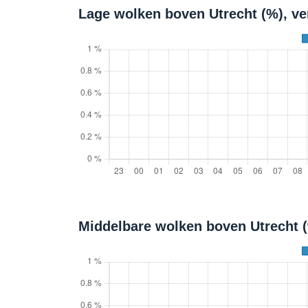
Lage wolken boven Utrecht (%), v
Middelbare wolken boven Utrecht 