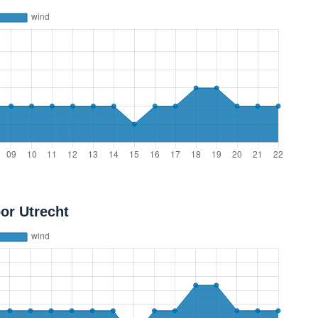
or Utrecht