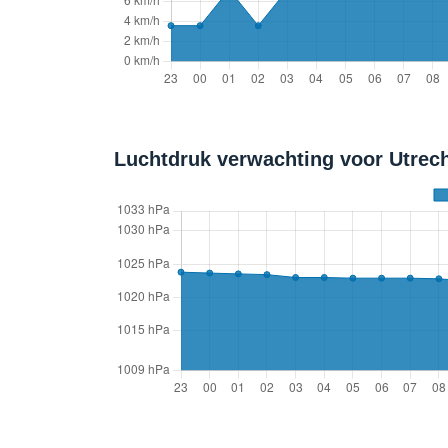
Luchtdruk verwachting voor Utrech