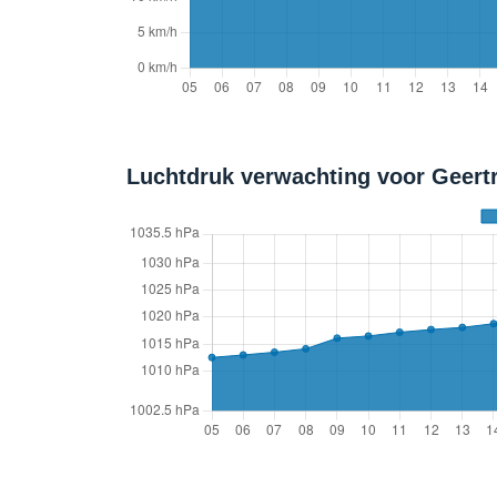
Luchtdruk verwachting voor Geert