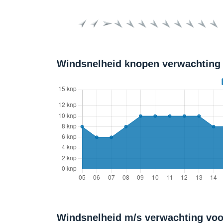
Windsnelheid knopen verwachting 
Windsnelheid m/s verwachting voo