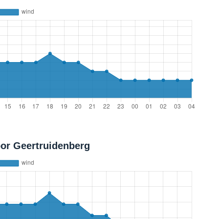
or Geertruidenberg