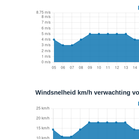
Windsnelheid km/h verwachting vo