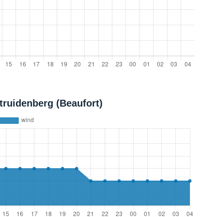
ruidenberg (Beaufort)