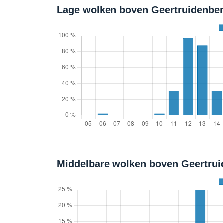
Lage wolken boven Geertruidenber
Middelbare wolken boven Geertrui