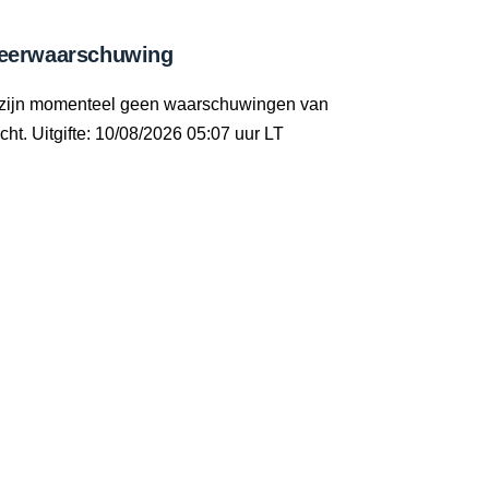
eerwaarschuwing
 zijn momenteel geen waarschuwingen van
cht. Uitgifte: 10/08/2026 05:07 uur LT