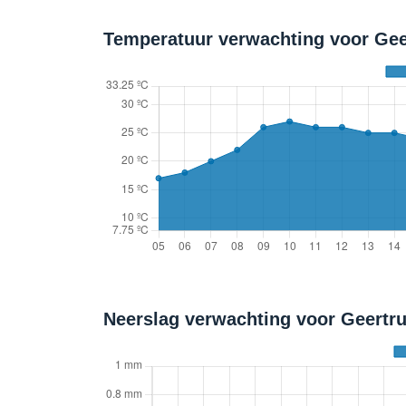
Temperatuur verwachting voor Gee
Neerslag verwachting voor Geertr