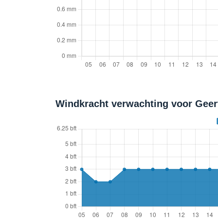
Windkracht verwachting voor Geert