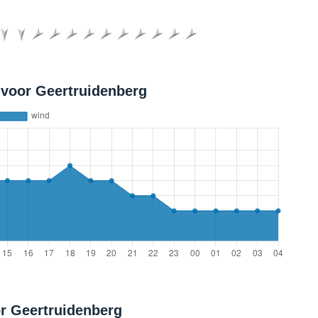
voor Geertruidenberg
r Geertruidenberg