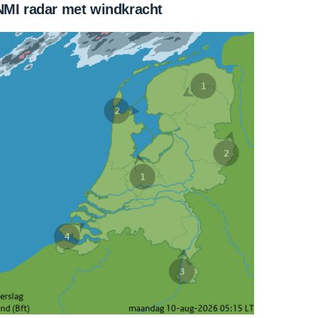
MI radar met windkracht