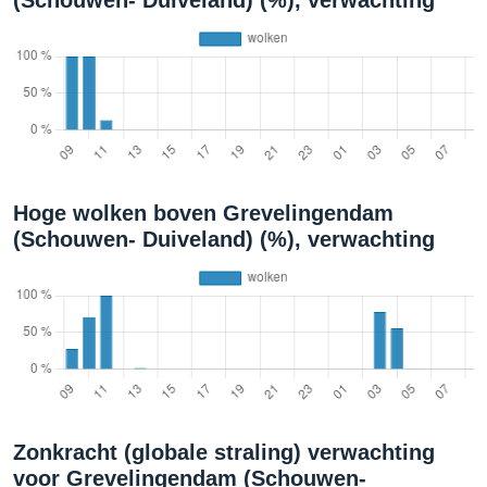
(Schouwen- Duiveland) (%), verwachting
Hoge wolken boven Grevelingendam
(Schouwen- Duiveland) (%), verwachting
Zonkracht (globale straling) verwachting
voor Grevelingendam (Schouwen-