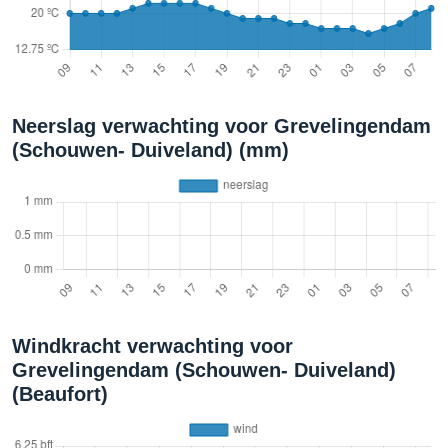
Neerslag verwachting voor Grevelingendam
(Schouwen- Duiveland) (mm)
Windkracht verwachting voor
Grevelingendam (Schouwen- Duiveland)
(Beaufort)