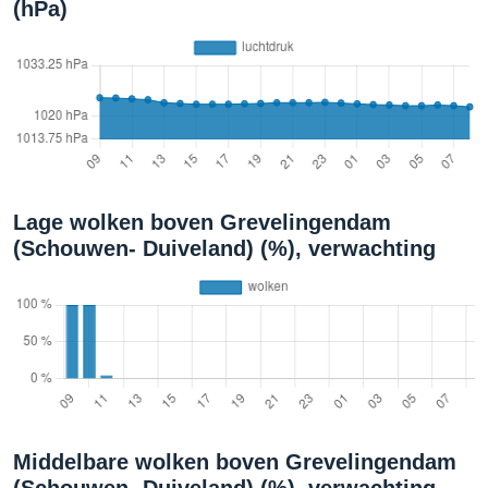
(hPa)
Lage wolken boven Grevelingendam
(Schouwen- Duiveland) (%), verwachting
Middelbare wolken boven Grevelingendam