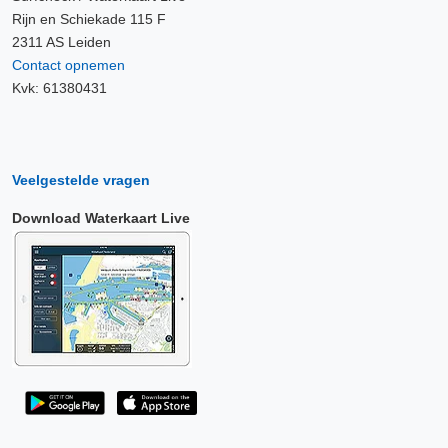
Rijn en Schiekade 115 F
2311 AS Leiden
Contact opnemen
Kvk: 61380431
Veelgestelde vragen
Download Waterkaart Live