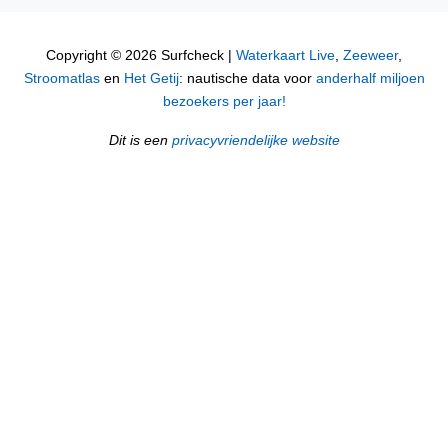
Copyright © 2026 Surfcheck |
Waterkaart Live
,
Zeeweer
,
Stroomatlas
en
Het Getij
: nautische data voor
anderhalf miljoen
bezoekers per jaar!
Dit is een
privacyvriendelijke website