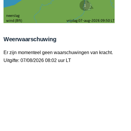
Weerwaarschuwing
Er zijn momenteel geen waarschuwingen van kracht.
Uitgifte: 07/08/2026 08:02 uur LT