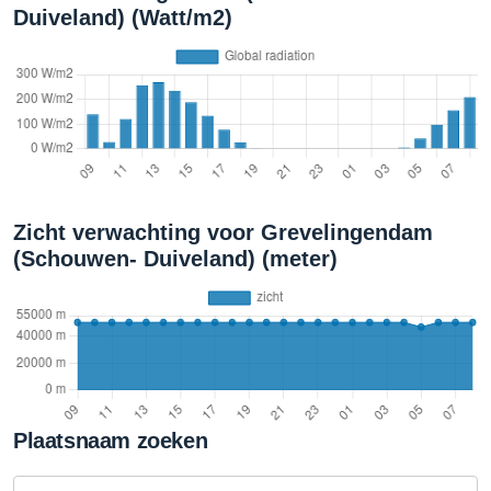
Duiveland) (Watt/m2)
Zicht verwachting voor Grevelingendam
(Schouwen- Duiveland) (meter)
Plaatsnaam zoeken