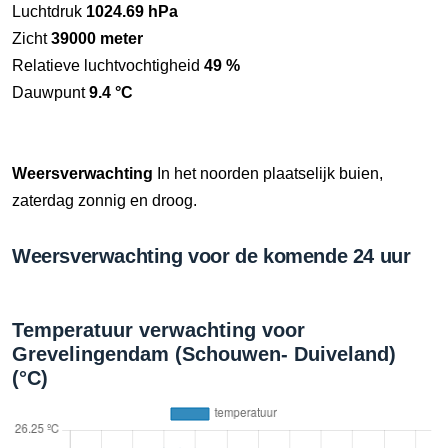
Luchtdruk
1024.69 hPa
Zicht
39000 meter
Relatieve luchtvochtigheid
49 %
Dauwpunt
9.4 °C
Weersverwachting
In het noorden plaatselijk buien,
zaterdag zonnig en droog.
Weersverwachting voor de komende 24 uur
Temperatuur verwachting voor
Grevelingendam (Schouwen- Duiveland)
(°C)