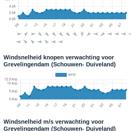
Windsnelheid knopen verwachting voor
Grevelingendam (Schouwen- Duiveland)
Windsnelheid m/s verwachting voor
Grevelingendam (Schouwen- Duiveland)