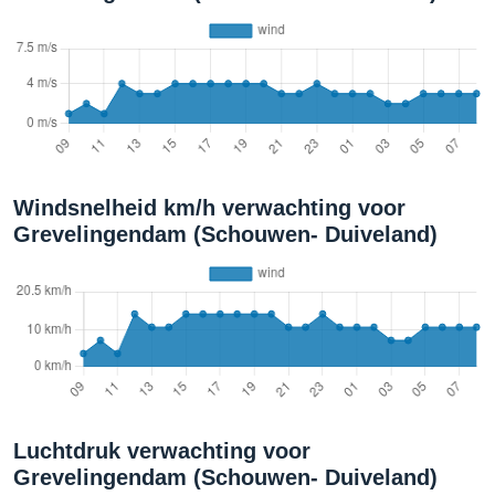
Windsnelheid km/h verwachting voor
Grevelingendam (Schouwen- Duiveland)
Luchtdruk verwachting voor
Grevelingendam (Schouwen- Duiveland)