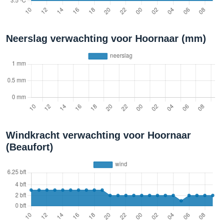
Neerslag verwachting voor Hoornaar (mm)
Windkracht verwachting voor Hoornaar
(Beaufort)