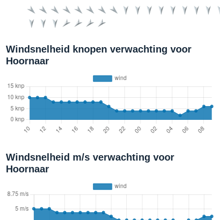
Windsnelheid knopen verwachting voor
Hoornaar
Windsnelheid m/s verwachting voor
Hoornaar