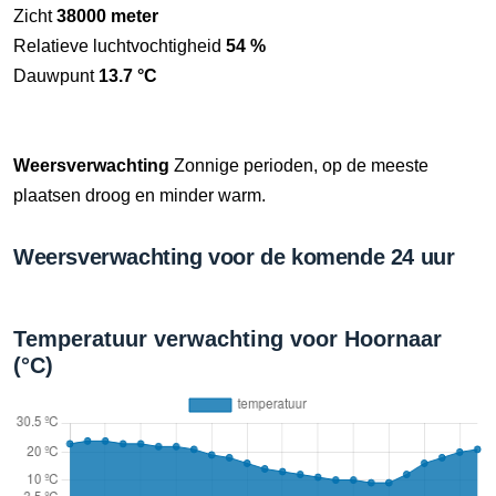
Zicht
38000 meter
Relatieve luchtvochtigheid
54 %
Dauwpunt
13.7 °C
Weersverwachting
Zonnige perioden, op de meeste
plaatsen droog en minder warm.
Weersverwachting voor de komende 24 uur
Temperatuur verwachting voor Hoornaar
(°C)