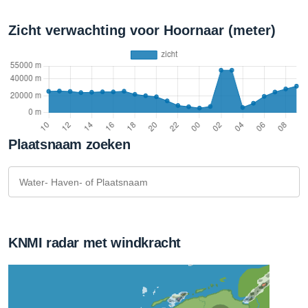
Zicht verwachting voor Hoornaar (meter)
Plaatsnaam zoeken
KNMI radar met windkracht