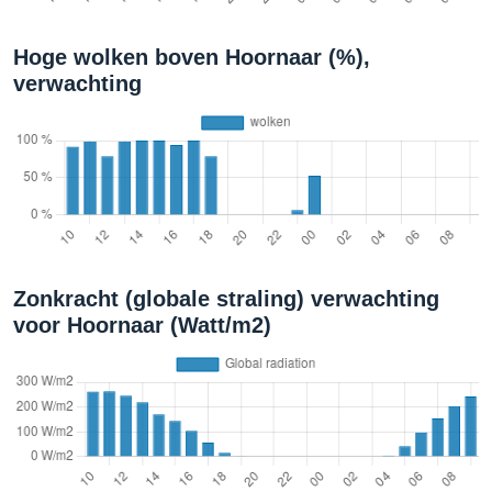
Hoge wolken boven Hoornaar (%),
verwachting
Zonkracht (globale straling) verwachting
voor Hoornaar (Watt/m2)