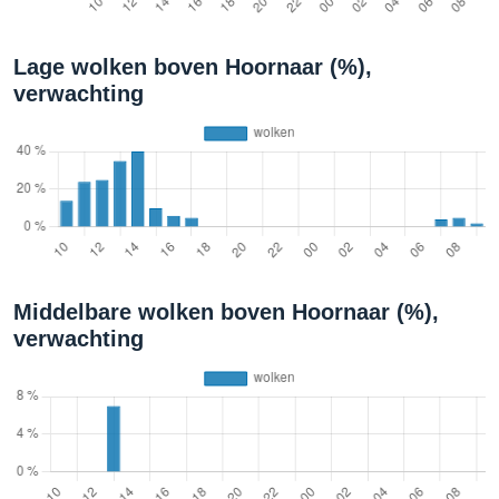
Lage wolken boven Hoornaar (%),
verwachting
Middelbare wolken boven Hoornaar (%),
verwachting