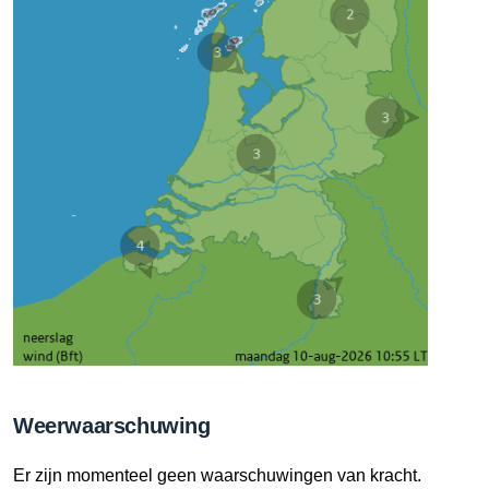
Weerwaarschuwing
Er zijn momenteel geen waarschuwingen van kracht.