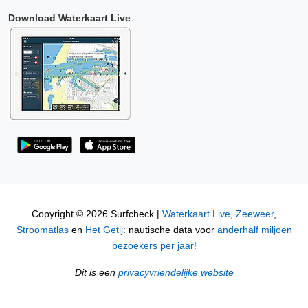
Download Waterkaart Live
Copyright © 2026 Surfcheck |
Waterkaart Live
,
Zeeweer
,
Stroomatlas
en
Het Getij
: nautische data voor
anderhalf miljoen
bezoekers per jaar!
Dit is een
privacyvriendelijke website