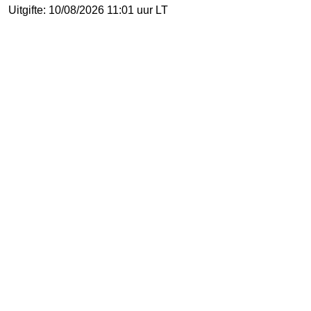
Uitgifte: 10/08/2026 11:01 uur LT