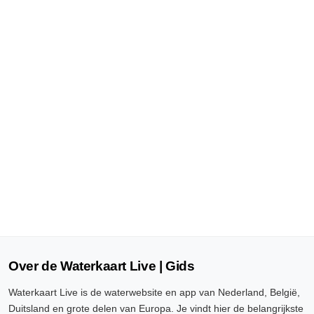
Over de Waterkaart Live | Gids
Waterkaart Live is de waterwebsite en app van Nederland, België,
Duitsland en grote delen van Europa. Je vindt hier de belangrijkste