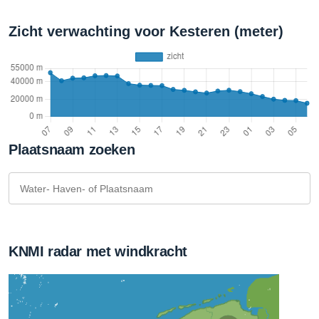
Zicht verwachting voor Kesteren (meter)
Plaatsnaam zoeken
KNMI radar met windkracht