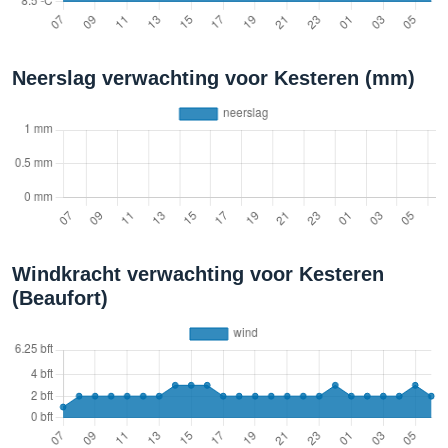
Neerslag verwachting voor Kesteren (mm)
Windkracht verwachting voor Kesteren
(Beaufort)