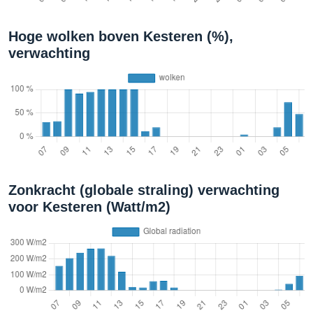
Hoge wolken boven Kesteren (%),
verwachting
Zonkracht (globale straling) verwachting
voor Kesteren (Watt/m2)