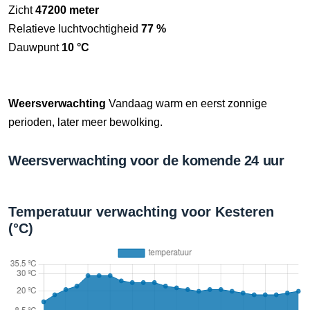
Zicht
47200 meter
Relatieve luchtvochtigheid
77 %
Dauwpunt
10 °C
Weersverwachting
Vandaag warm en eerst zonnige
perioden, later meer bewolking.
Weersverwachting voor de komende 24 uur
Temperatuur verwachting voor Kesteren
(°C)