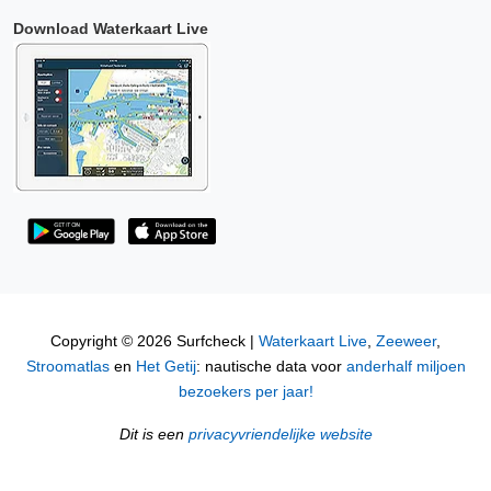
Download Waterkaart Live
Copyright © 2026 Surfcheck |
Waterkaart Live
,
Zeeweer
,
Stroomatlas
en
Het Getij
: nautische data voor
anderhalf miljoen
bezoekers per jaar!
Dit is een
privacyvriendelijke website