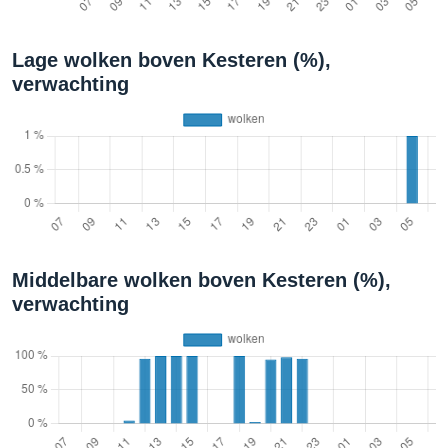
Lage wolken boven Kesteren (%),
verwachting
Middelbare wolken boven Kesteren (%),
verwachting