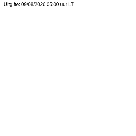
Uitgifte: 09/08/2026 05:00 uur LT