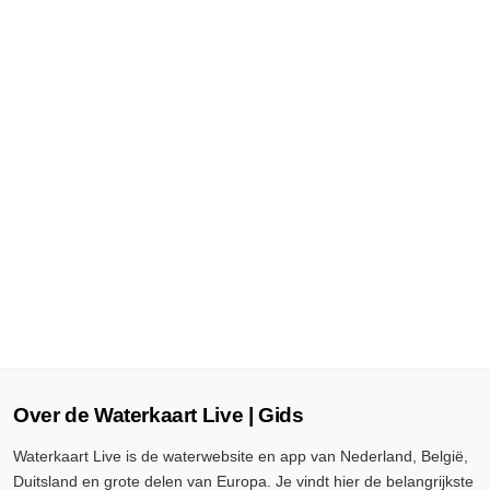
Over de Waterkaart Live | Gids
Waterkaart Live is de waterwebsite en app van Nederland, België,
Duitsland en grote delen van Europa. Je vindt hier de belangrijkste