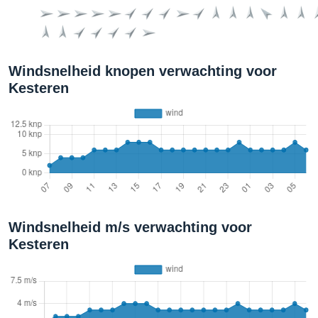
Windsnelheid knopen verwachting voor
Kesteren
Windsnelheid m/s verwachting voor
Kesteren