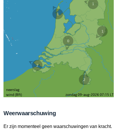
Weerwaarschuwing
Er zijn momenteel geen waarschuwingen van kracht.