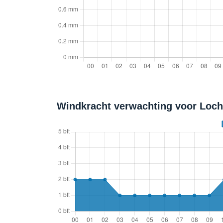
Windkracht verwachting voor Loch