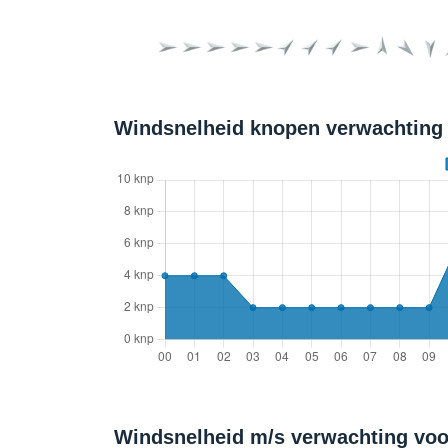
Windsnelheid knopen verwachting
Windsnelheid m/s verwachting vo