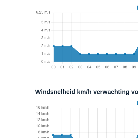
Windsnelheid km/h verwachting v