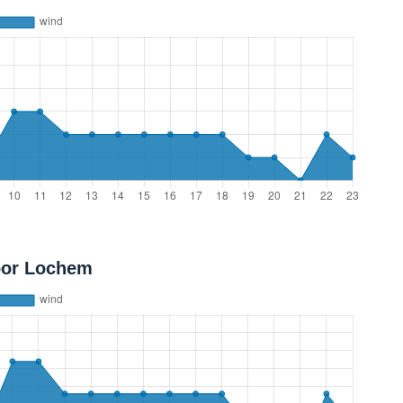
oor Lochem