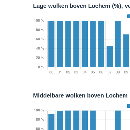
Lage wolken boven Lochem (%), v
Middelbare wolken boven Lochem 