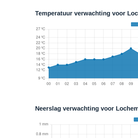
Temperatuur verwachting voor Loc
Neerslag verwachting voor Loche