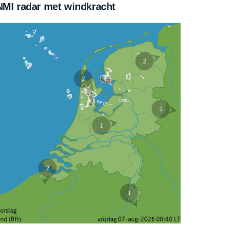
MI radar met windkracht