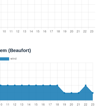
em (Beaufort)