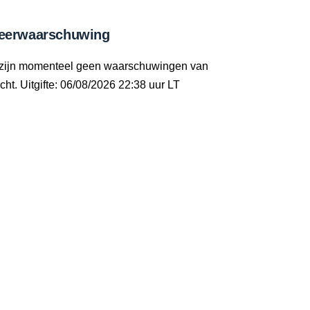
eerwaarschuwing
 zijn momenteel geen waarschuwingen van
cht. Uitgifte: 06/08/2026 22:38 uur LT