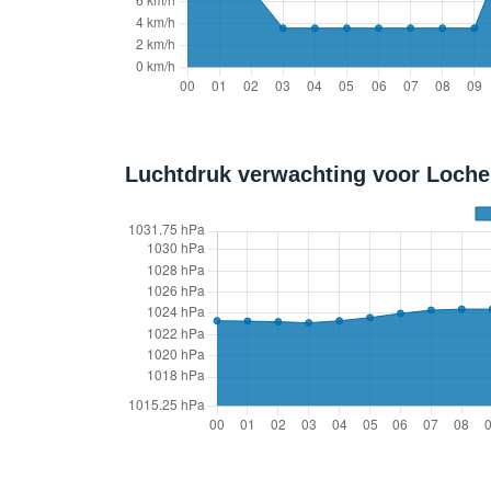
Luchtdruk verwachting voor Loche