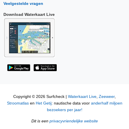
Veelgestelde vragen
Download Waterkaart Live
Copyright © 2026 Surfcheck |
Waterkaart Live
,
Zeeweer
,
Stroomatlas
en
Het Getij
: nautische data voor
anderhalf miljoen
bezoekers per jaar!
Dit is een
privacyvriendelijke website