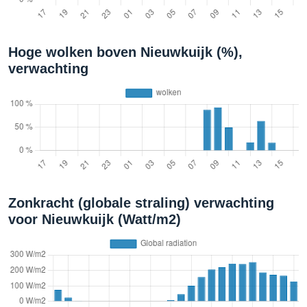
Hoge wolken boven Nieuwkuijk (%),
verwachting
Zonkracht (globale straling) verwachting
voor Nieuwkuijk (Watt/m2)