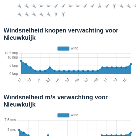
Windsnelheid knopen verwachting voor
Nieuwkuijk
Windsnelheid m/s verwachting voor
Nieuwkuijk