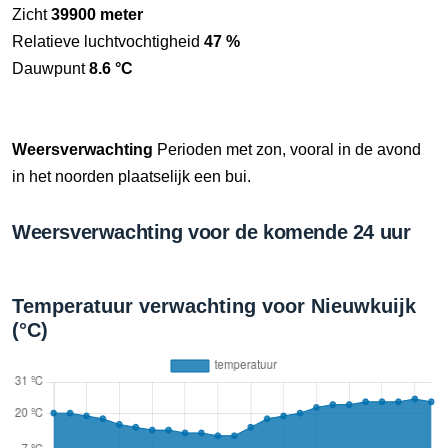
Zicht
39900 meter
Relatieve luchtvochtigheid
47 %
Dauwpunt
8.6 °C
Weersverwachting
Perioden met zon, vooral in de avond
in het noorden plaatselijk een bui.
Weersverwachting voor de komende 24 uur
Temperatuur verwachting voor Nieuwkuijk
(°C)