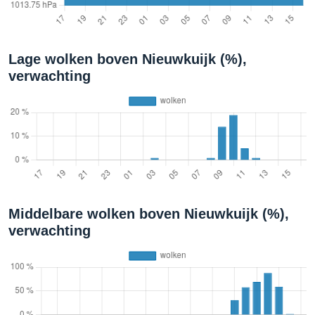
Lage wolken boven Nieuwkuijk (%),
verwachting
Middelbare wolken boven Nieuwkuijk (%),
verwachting