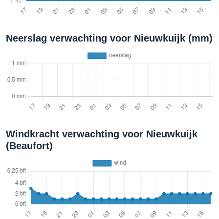
Neerslag verwachting voor Nieuwkuijk (mm)
Windkracht verwachting voor Nieuwkuijk
(Beaufort)