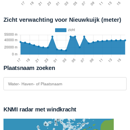
Zicht verwachting voor Nieuwkuijk (meter)
Plaatsnaam zoeken
KNMI radar met windkracht