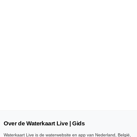
Over de Waterkaart Live | Gids
Waterkaart Live is de waterwebsite en app van Nederland, België,