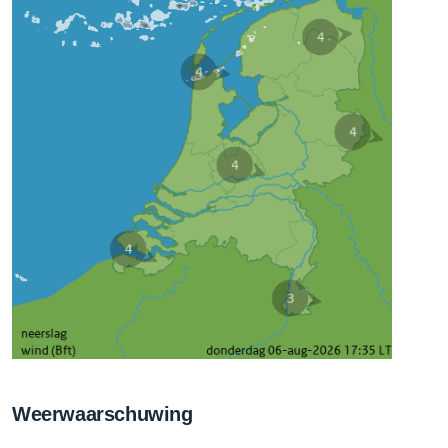
Weerwaarschuwing