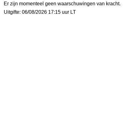
Er zijn momenteel geen waarschuwingen van kracht.
Uitgifte: 06/08/2026 17:15 uur LT