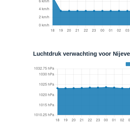
Luchtdruk verwachting voor Nijeve