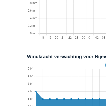
Windkracht verwachting voor Nijev