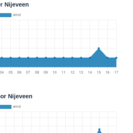
r Nijeveen
or Nijeveen