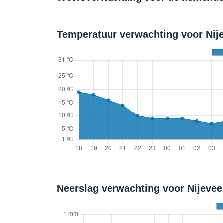
Temperatuur verwachting voor Nije
Neerslag verwachting voor Nijeve