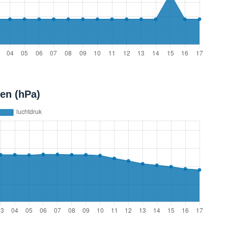
en (hPa)