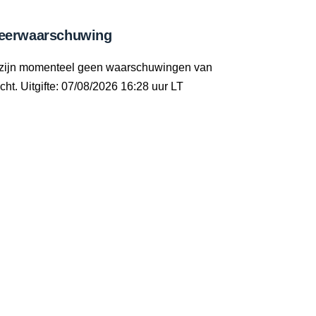
eerwaarschuwing
 zijn momenteel geen waarschuwingen van
cht. Uitgifte: 07/08/2026 16:28 uur LT