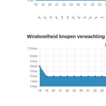
Windsnelheid knopen verwachting 