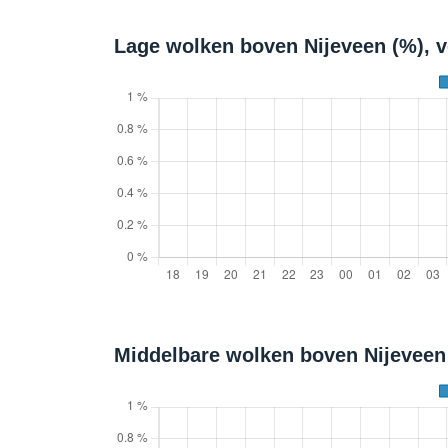
Lage wolken boven Nijeveen (%), 
Middelbare wolken boven Nijeveen