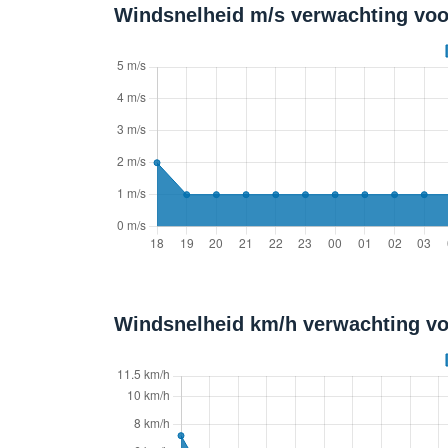
Windsnelheid m/s verwachting voo
Windsnelheid km/h verwachting vo