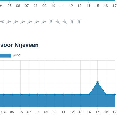
voor Nijeveen