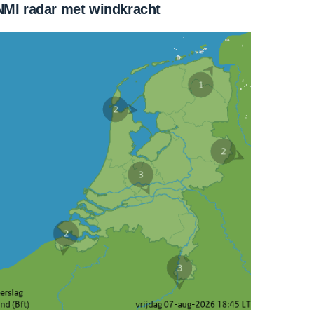
MI radar met windkracht