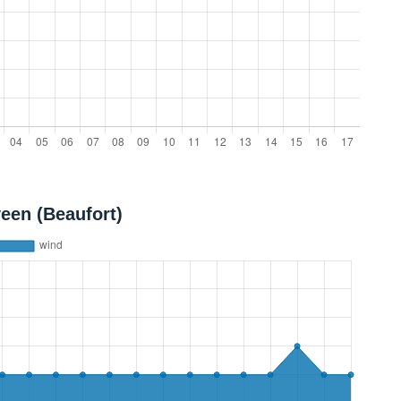
een (Beaufort)